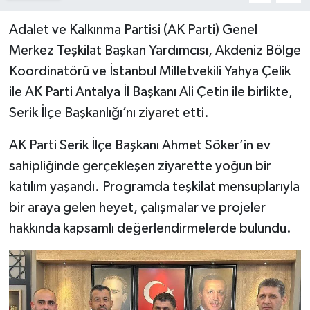
Adalet ve Kalkınma Partisi (AK Parti) Genel
Merkez Teşkilat Başkan Yardımcısı, Akdeniz Bölge
Koordinatörü ve İstanbul Milletvekili Yahya Çelik
ile AK Parti Antalya İl Başkanı Ali Çetin ile birlikte,
Serik İlçe Başkanlığı’nı ziyaret etti.
AK Parti Serik İlçe Başkanı Ahmet Söker’in ev
sahipliğinde gerçekleşen ziyarette yoğun bir
katılım yaşandı. Programda teşkilat mensuplarıyla
bir araya gelen heyet, çalışmalar ve projeler
hakkında kapsamlı değerlendirmelerde bulundu.