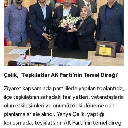
Çelik, ‘Teşkilatlar AK Parti’nin Temel Direği’
Ziyaret kapsamında partililerle yapılan toplantıda,
ilçe teşkilatının sahadaki faaliyetleri, vatandaşlarla
olan etkileşimleri ve önümüzdeki döneme dair
planlamalar ele alındı. Yahya Çelik, yaptığı
konuşmada, teşkilatların AK Parti’nin temel direği