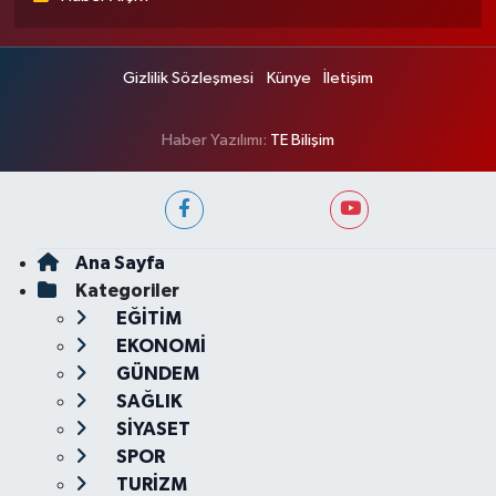
Gizlilik Sözleşmesi
Künye
İletişim
Haber Yazılımı:
TE Bilişim
Ana Sayfa
Kategoriler
EĞİTİM
EKONOMİ
GÜNDEM
SAĞLIK
SİYASET
SPOR
TURİZM