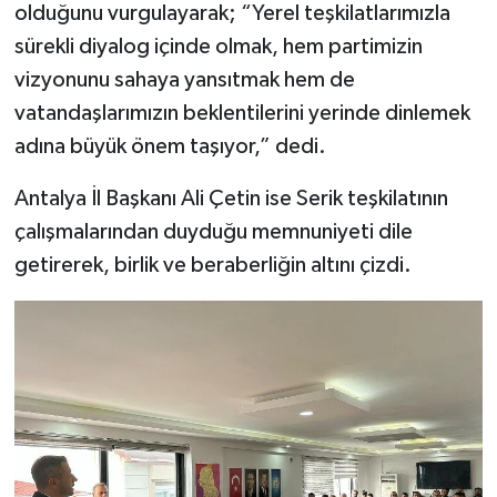
olduğunu vurgulayarak; “Yerel teşkilatlarımızla
sürekli diyalog içinde olmak, hem partimizin
vizyonunu sahaya yansıtmak hem de
vatandaşlarımızın beklentilerini yerinde dinlemek
adına büyük önem taşıyor,” dedi.
Antalya İl Başkanı Ali Çetin ise Serik teşkilatının
çalışmalarından duyduğu memnuniyeti dile
getirerek, birlik ve beraberliğin altını çizdi.