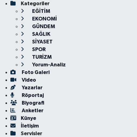
Kategoriler
EĞİTİM
EKONOMİ
GÜNDEM
SAĞLIK
SİYASET
SPOR
TURİZM
Yorum-Analiz
Foto Galeri
Video
Yazarlar
Röportaj
Biyografi
Anketler
Künye
İletişim
Servisler