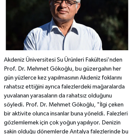
Akdeniz Üniversitesi Su Ürünleri Fakültesi'nden
Prof. Dr. Mehmet Gökoğlu, bu güzergahın her
gün yüzlerce kez yapılmasının Akdeniz foklarını
rahatsız ettiğini ayrıca falezlerdeki mağaralarda
yuvalanan yarasaların da rahatsız olduğunu
söyledi. Prof. Dr. Mehmet Gökoğlu, "İlgi çeken
bir aktivite olunca insanlar buna yöneldi. Falezleri
gözlemlemek için çok yoğun yapılıyor. Denizin
sakin olduğu dönemlerde Antalya falezlerinde bu