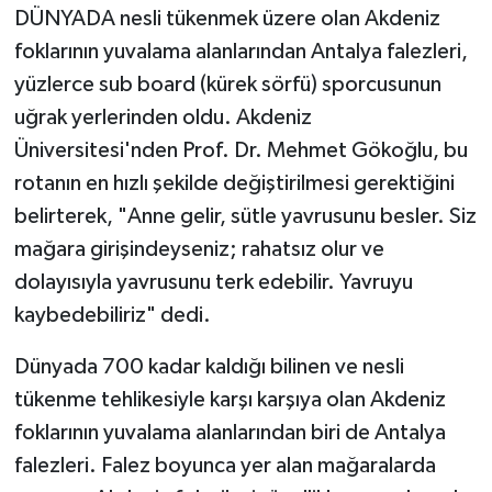
DÜNYADA nesli tükenmek üzere olan Akdeniz
foklarının yuvalama alanlarından Antalya falezleri,
yüzlerce sub board (kürek sörfü) sporcusunun
uğrak yerlerinden oldu. Akdeniz
Üniversitesi'nden Prof. Dr. Mehmet Gökoğlu, bu
rotanın en hızlı şekilde değiştirilmesi gerektiğini
belirterek, "Anne gelir, sütle yavrusunu besler. Siz
mağara girişindeyseniz; rahatsız olur ve
dolayısıyla yavrusunu terk edebilir. Yavruyu
kaybedebiliriz" dedi.
Dünyada 700 kadar kaldığı bilinen ve nesli
tükenme tehlikesiyle karşı karşıya olan Akdeniz
foklarının yuvalama alanlarından biri de Antalya
falezleri. Falez boyunca yer alan mağaralarda