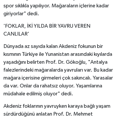
spor sıklıkla yapılıyor. Mağaraların içlerine kadar
giriyorlar" dedi.
'FOKLAR, İKİ YILDA BİR YAVRU VEREN
CANLILAR'
Dünyada az sayıda kalan Akdeniz fokunun bir
kısmının Türkiye ile Yunanistan arasındaki kıyılarda
yaşadığını belirten Prof. Dr. Gökoğlu, "Antalya
falezlerindeki mağaralarda yavruları var. Bu kadar
mağara içerisine girmeleri çok sakıncalı. Yarasalar
da var. Onlar da rahatsız oluyor. Yaşamlarına
müdahale edilmiş oluyor" dedi.
Akdeniz foklarının yavruyken karaya bağlı yaşam
sürdürdüğünü anlatan Prof. Dr. Mehmet