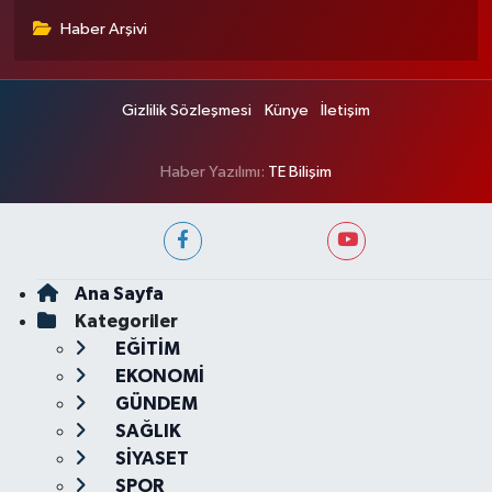
Haber Arşivi
Gizlilik Sözleşmesi
Künye
İletişim
Haber Yazılımı:
TE Bilişim
Ana Sayfa
Kategoriler
EĞİTİM
EKONOMİ
GÜNDEM
SAĞLIK
SİYASET
SPOR