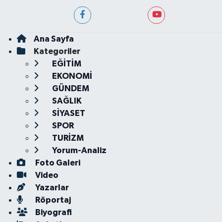
Ana Sayfa
Kategoriler
EĞİTİM
EKONOMİ
GÜNDEM
SAĞLIK
SİYASET
SPOR
TURİZM
Yorum-Analiz
Foto Galeri
Video
Yazarlar
Röportaj
Biyografi