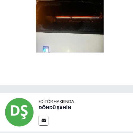
EDITÖR HAKKINDA
DÖNDÜ ŞAHİN