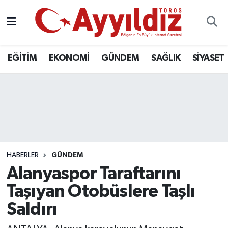
EĞİTİM
EKONOMİ
GÜNDEM
SAĞLIK
SİYASET
HABERLER
GÜNDEM
Alanyaspor Taraftarını
Taşıyan Otobüslere Taşlı
Saldırı