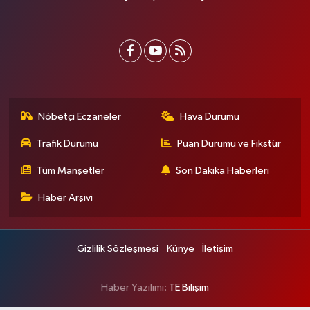
Nöbetçi Eczaneler
Hava Durumu
Trafik Durumu
Puan Durumu ve Fikstür
Tüm Manşetler
Son Dakika Haberleri
Haber Arşivi
Gizlilik Sözleşmesi
Künye
İletişim
Haber Yazılımı:
TE Bilişim