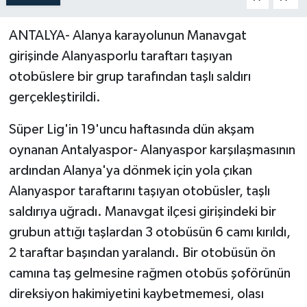
ANTALYA- Alanya karayolunun Manavgat
girişinde Alanyasporlu taraftarı taşıyan
otobüslere bir grup tarafından taşlı saldırı
gerçekleştirildi.
Süper Lig'in 19'uncu haftasında dün akşam
oynanan Antalyaspor- Alanyaspor karşılaşmasının
ardından Alanya'ya dönmek için yola çıkan
Alanyaspor taraftarını taşıyan otobüsler, taşlı
saldırıya uğradı. Manavgat ilçesi girişindeki bir
grubun attığı taşlardan 3 otobüsün 6 camı kırıldı,
2 taraftar başından yaralandı. Bir otobüsün ön
camına taş gelmesine rağmen otobüs şoförünün
direksiyon hakimiyetini kaybetmemesi, olası