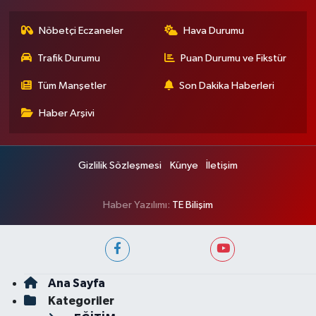
Nöbetçi Eczaneler
Hava Durumu
Trafik Durumu
Puan Durumu ve Fikstür
Tüm Manşetler
Son Dakika Haberleri
Haber Arşivi
Gizlilik Sözleşmesi
Künye
İletişim
Haber Yazılımı:
TE Bilişim
Ana Sayfa
Kategoriler