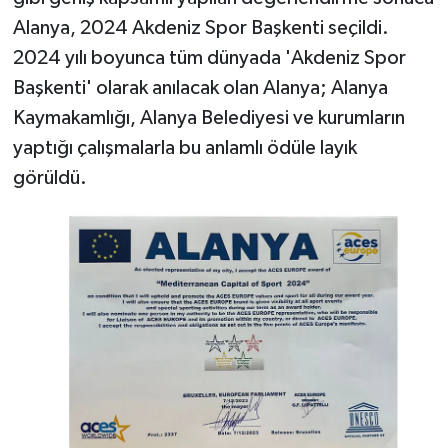
Alanya, 2024 Akdeniz Spor Başkenti seçildi.
2024 yılı boyunca tüm dünyada 'Akdeniz Spor
Başkenti' olarak anılacak olan Alanya; Alanya
Kaymakamlığı, Alanya Belediyesi ve kurumların
yaptığı çalışmalarla bu anlamlı ödüle layık
görüldü.