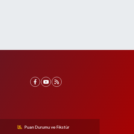
Puan Durumu ve Fikstür