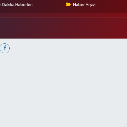
 Dakika Haberleri
Haber Arşivi