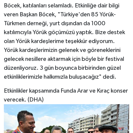
Böcek, katılanları selamladı. Etkinliğe dair bilgi
veren Başkan Böcek, "Türkiye'den 85 Yörük-
Türkmen derneği, yurt dışından da 1000
katılımcıyla Yörük göçümüzü yaptık. Bize destek
olan Yörük kardeşlerime teşekkür ediyorum.
Yörük kardeşlerimizin gelenek ve göreneklerini
gelecek nesillere aktarmak için böyle bir festival
düzenliyoruz. 3 gün boyunca birbirinden güzel
etkinliklerimizle halkımızla buluşacağız" dedi.
Etkinlikler kapsamında Funda Arar ve Kıraç konser
verecek. (DHA)