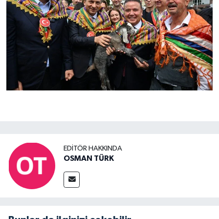
EDITÖR HAKKINDA
OSMAN TÜRK