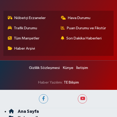
Nöbetçi Eczaneler
Hava Durumu
Trafik Durumu
Puan Durumu ve Fikstür
Tüm Manşetler
Son Dakika Haberleri
Haber Arşivi
Gizlilik Sözleşmesi
Künye
İletişim
Haber Yazılımı:
TE Bilişim
Ana Sayfa