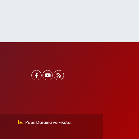
Puan Durumu ve Fikstür