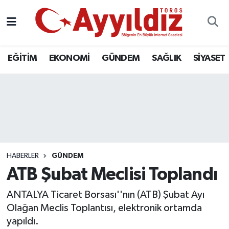
EĞİTİM
EKONOMİ
GÜNDEM
SAĞLIK
SİYASET
HABERLER
GÜNDEM
ATB Şubat Meclisi Toplandı
ANTALYA Ticaret Borsası''nın (ATB) Şubat Ayı
Olağan Meclis Toplantısı, elektronik ortamda
yapıldı.