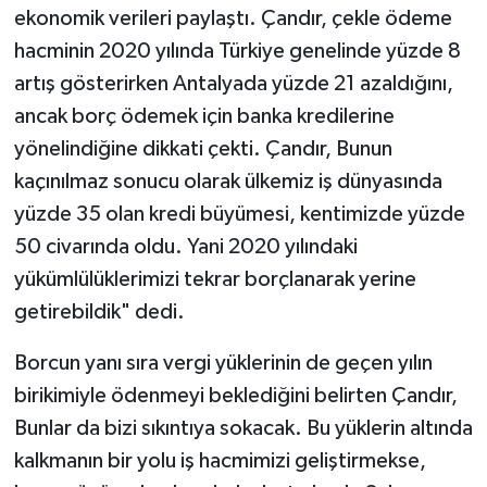
ekonomik verileri paylaştı. Çandır, çekle ödeme
hacminin 2020 yılında Türkiye genelinde yüzde 8
artış gösterirken Antalyada yüzde 21 azaldığını,
ancak borç ödemek için banka kredilerine
yönelindiğine dikkati çekti. Çandır, Bunun
kaçınılmaz sonucu olarak ülkemiz iş dünyasında
yüzde 35 olan kredi büyümesi, kentimizde yüzde
50 civarında oldu. Yani 2020 yılındaki
yükümlülüklerimizi tekrar borçlanarak yerine
getirebildik" dedi.
Borcun yanı sıra vergi yüklerinin de geçen yılın
birikimiyle ödenmeyi beklediğini belirten Çandır,
Bunlar da bizi sıkıntıya sokacak. Bu yüklerin altında
kalkmanın bir yolu iş hacmimizi geliştirmekse,