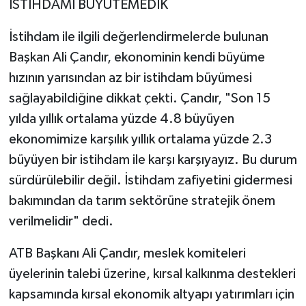
İSTİHDAMI BÜYÜTEMEDİK
İstihdam ile ilgili değerlendirmelerde bulunan
Başkan Ali Çandır, ekonominin kendi büyüme
hızının yarısından az bir istihdam büyümesi
sağlayabildiğine dikkat çekti. Çandır, "Son 15
yılda yıllık ortalama yüzde 4.8 büyüyen
ekonomimize karşılık yıllık ortalama yüzde 2.3
büyüyen bir istihdam ile karşı karşıyayız. Bu durum
sürdürülebilir değil. İstihdam zafiyetini gidermesi
bakımından da tarım sektörüne stratejik önem
verilmelidir" dedi.
ATB Başkanı Ali Çandır, meslek komiteleri
üyelerinin talebi üzerine, kırsal kalkınma destekleri
kapsamında kırsal ekonomik altyapı yatırımları için