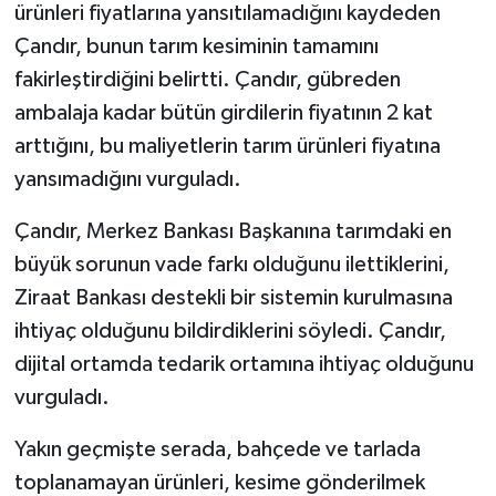
ürünleri fiyatlarına yansıtılamadığını kaydeden
Çandır, bunun tarım kesiminin tamamını
fakirleştirdiğini belirtti. Çandır, gübreden
ambalaja kadar bütün girdilerin fiyatının 2 kat
arttığını, bu maliyetlerin tarım ürünleri fiyatına
yansımadığını vurguladı.
Çandır, Merkez Bankası Başkanına tarımdaki en
büyük sorunun vade farkı olduğunu ilettiklerini,
Ziraat Bankası destekli bir sistemin kurulmasına
ihtiyaç olduğunu bildirdiklerini söyledi. Çandır,
dijital ortamda tedarik ortamına ihtiyaç olduğunu
vurguladı.
Yakın geçmişte serada, bahçede ve tarlada
toplanamayan ürünleri, kesime gönderilmek