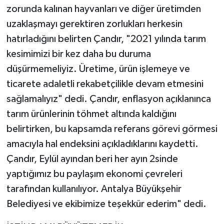
zorunda kalınan hayvanları ve diğer üretimden
uzaklaşmayı gerektiren zorlukları herkesin
hatırladığını belirten Çandır, "2021 yılında tarım
kesimimizi bir kez daha bu duruma
düşürmemeliyiz. Üretime, ürün işlemeye ve
ticarete adaletli rekabetçilikle devam etmesini
sağlamalıyız" dedi. Çandır, enflasyon açıklanınca
tarım ürünlerinin töhmet altında kaldığını
belirtirken, bu kapsamda referans görevi görmesi
amacıyla hal endeksini açıkladıklarını kaydetti.
Çandır, Eylül ayından beri her ayın 2sinde
yaptığımız bu paylaşım ekonomi çevreleri
tarafından kullanılıyor. Antalya Büyükşehir
Belediyesi ve ekibimize teşekkür ederim" dedi.