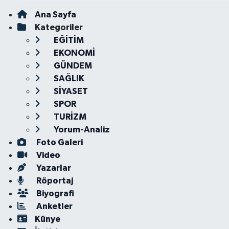
Ana Sayfa
Kategoriler
EĞİTİM
EKONOMİ
GÜNDEM
SAĞLIK
SİYASET
SPOR
TURİZM
Yorum-Analiz
Foto Galeri
Video
Yazarlar
Röportaj
Biyografi
Anketler
Künye