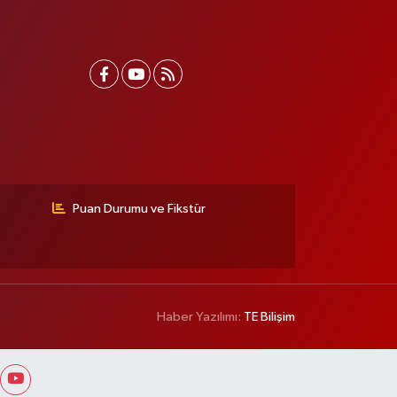
Puan Durumu ve Fikstür
Haber Yazılımı:
TE Bilişim