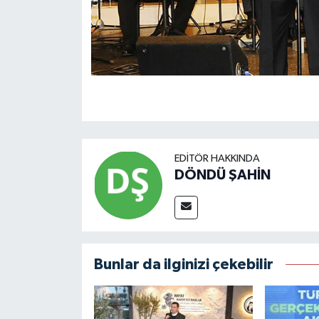
EDITÖR HAKKINDA
DÖNDÜ ŞAHİN
Bunlar da ilginizi çekebilir