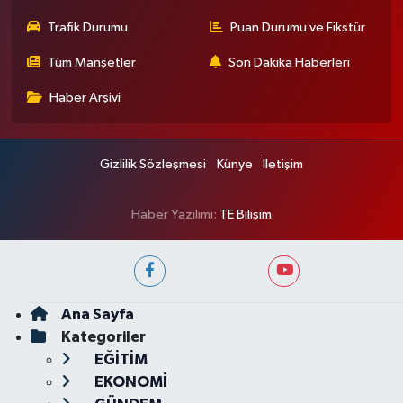
Trafik Durumu
Puan Durumu ve Fikstür
Tüm Manşetler
Son Dakika Haberleri
Haber Arşivi
Gizlilik Sözleşmesi
Künye
İletişim
Haber Yazılımı:
TE Bilişim
Ana Sayfa
Kategoriler
EĞİTİM
EKONOMİ