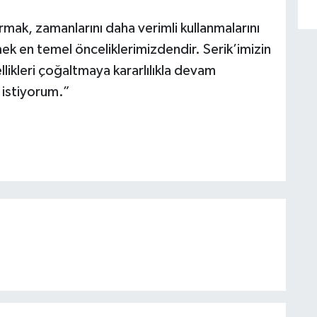
rmak, zamanlarını daha verimli kullanmalarını
ek en temel önceliklerimizdendir. Serik’imizin
ikleri çoğaltmaya kararlılıkla devam
 istiyorum.”