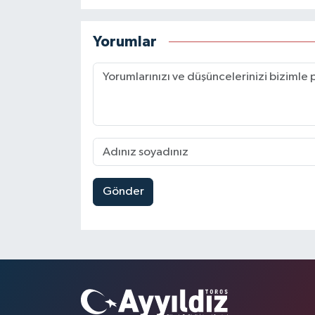
Yorumlar
Gönder