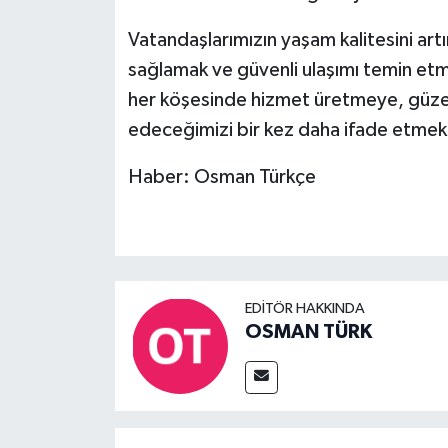
Vatandaşlarımızın yaşam kalitesini artı
sağlamak ve güvenli ulaşımı temin etm
her köşesinde hizmet üretmeye, güzell
edeceğimizi bir kez daha ifade etmek
Haber: Osman Türkçe
EDITÖR HAKKINDA
OSMAN TÜRK