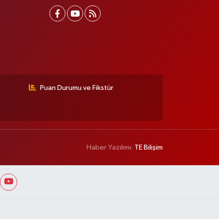
Puan Durumu ve Fikstür
Haber Yazılımı:
TE Bilişim