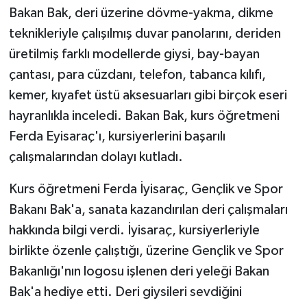
Bakan Bak, deri üzerine dövme-yakma, dikme
teknikleriyle çalışılmış duvar panolarını, deriden
üretilmiş farklı modellerde giysi, bay-bayan
çantası, para cüzdanı, telefon, tabanca kılıfı,
kemer, kıyafet üstü aksesuarları gibi birçok eseri
hayranlıkla inceledi. Bakan Bak, kurs öğretmeni
Ferda Eyisaraç'ı, kursiyerlerini başarılı
çalışmalarından dolayı kutladı.
Kurs öğretmeni Ferda İyisaraç, Gençlik ve Spor
Bakanı Bak'a, sanata kazandırılan deri çalışmaları
hakkında bilgi verdi. İyisaraç, kursiyerleriyle
birlikte özenle çalıştığı, üzerine Gençlik ve Spor
Bakanlığı'nın logosu işlenen deri yeleği Bakan
Bak'a hediye etti. Deri giysileri sevdiğini