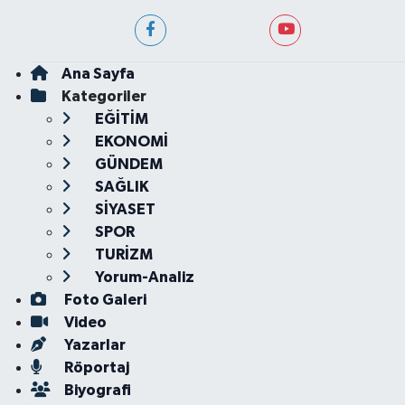
Ana Sayfa
Kategoriler
EĞİTİM
EKONOMİ
GÜNDEM
SAĞLIK
SİYASET
SPOR
TURİZM
Yorum-Analiz
Foto Galeri
Video
Yazarlar
Röportaj
Biyografi