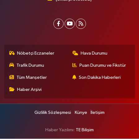
Nöbetçi Eczaneler
Hava Durumu
Trafik Durumu
Puan Durumu ve Fikstür
Tüm Manşetler
Son Dakika Haberleri
Haber Arşivi
Gizlilik Sözleşmesi
Künye
İletişim
Haber Yazılımı:
TE Bilişim