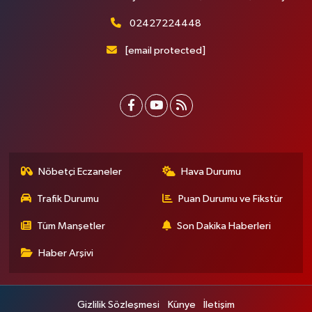
02427224448
[email protected]
Nöbetçi Eczaneler
Hava Durumu
Trafik Durumu
Puan Durumu ve Fikstür
Tüm Manşetler
Son Dakika Haberleri
Haber Arşivi
Gizlilik Sözleşmesi
Künye
İletişim