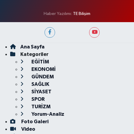
Haber Yazılımı:
TE Bilişim
Ana Sayfa
Kategoriler
EĞİTİM
EKONOMİ
GÜNDEM
SAĞLIK
SİYASET
SPOR
TURİZM
Yorum-Analiz
Foto Galeri
Video