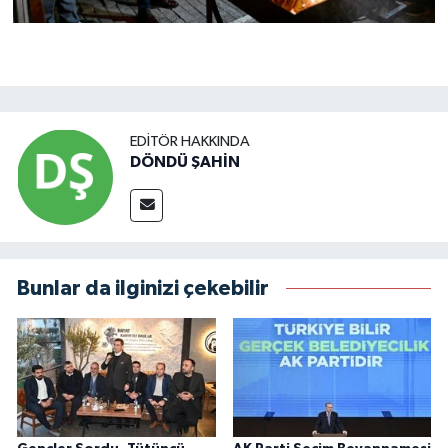
EDITÖR HAKKINDA
DÖNDÜ ŞAHİN
Bunlar da ilginizi çekebilir