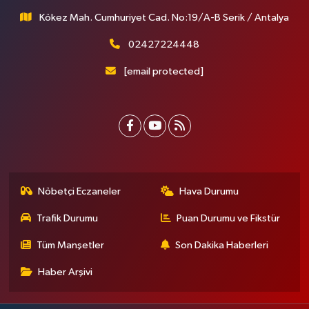
Kökez Mah. Cumhuriyet Cad. No:19/A-B Serik / Antalya
02427224448
[email protected]
Nöbetçi Eczaneler
Hava Durumu
Trafik Durumu
Puan Durumu ve Fikstür
Tüm Manşetler
Son Dakika Haberleri
Haber Arşivi