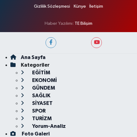
Gizlilik Sözleşmesi
Künye
İletişim
Haber Yazılımı:
TE Bilişim
Ana Sayfa
Kategoriler
EĞİTİM
EKONOMİ
GÜNDEM
SAĞLIK
SİYASET
SPOR
TURİZM
Yorum-Analiz
Foto Galeri