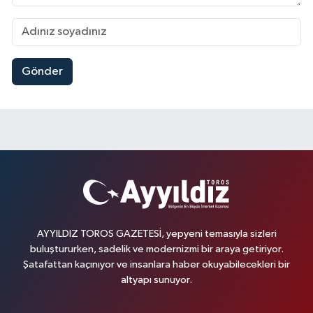
Gönder
AYYILDIZ TOROS GAZETESİ, yepyeni temasıyla sizleri
buluştururken, sadelik ve modernizmi bir araya getiriyor.
Şatafattan kaçınıyor ve insanlara haber okuyabilecekleri bir
altyapı sunuyor.