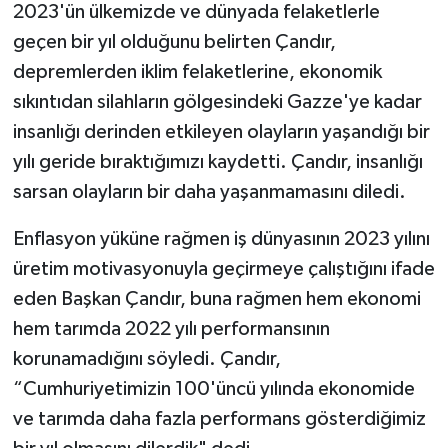
2023'ün ülkemizde ve dünyada felaketlerle
geçen bir yıl olduğunu belirten Çandır,
depremlerden iklim felaketlerine, ekonomik
sıkıntıdan silahların gölgesindeki Gazze'ye kadar
insanlığı derinden etkileyen olayların yaşandığı bir
yılı geride bıraktığımızı kaydetti. Çandır, insanlığı
sarsan olayların bir daha yaşanmamasını diledi.
Enflasyon yüküne rağmen iş dünyasının 2023 yılını
üretim motivasyonuyla geçirmeye çalıştığını ifade
eden Başkan Çandır, buna rağmen hem ekonomi
hem tarımda 2022 yılı performansının
korunamadığını söyledi. Çandır,
“Cumhuriyetimizin 100'üncü yılında ekonomide
ve tarımda daha fazla performans gösterdiğimiz