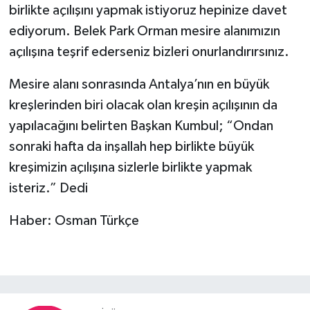
birlikte açılışını yapmak istiyoruz hepinize davet
ediyorum. Belek Park Orman mesire alanımızın
açılışına teşrif ederseniz bizleri onurlandırırsınız.
Mesire alanı sonrasında Antalya’nın en büyük
kreşlerinden biri olacak olan kreşin açılışının da
yapılacağını belirten Başkan Kumbul; “Ondan
sonraki hafta da inşallah hep birlikte büyük
kreşimizin açılışına sizlerle birlikte yapmak
isteriz.” Dedi
Haber: Osman Türkçe