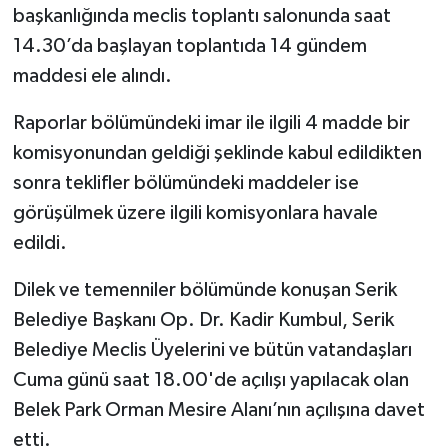
başkanlığında meclis toplantı salonunda saat
14.30’da başlayan toplantıda 14 gündem
maddesi ele alındı.
Raporlar bölümündeki imar ile ilgili 4 madde bir
komisyonundan geldiği şeklinde kabul edildikten
sonra teklifler bölümündeki maddeler ise
görüşülmek üzere ilgili komisyonlara havale
edildi.
Dilek ve temenniler bölümünde konuşan Serik
Belediye Başkanı Op. Dr. Kadir Kumbul, Serik
Belediye Meclis Üyelerini ve bütün vatandaşları
Cuma günü saat 18.00'de açılışı yapılacak olan
Belek Park Orman Mesire Alanı’nın açılışına davet
etti.