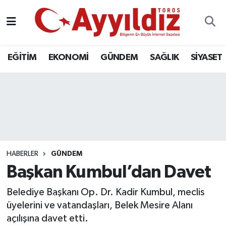
EĞİTİM
EKONOMİ
GÜNDEM
SAĞLIK
SİYASET
HABERLER
GÜNDEM
Başkan Kumbul’dan Davet
Belediye Başkanı Op. Dr. Kadir Kumbul, meclis
üyelerini ve vatandaşları, Belek Mesire Alanı
açılışına davet etti.