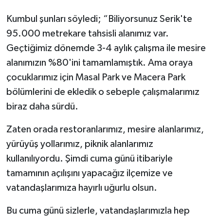
Kumbul şunları söyledi; “Biliyorsunuz Serik'te
95.000 metrekare tahsisli alanımız var.
Geçtiğimiz dönemde 3-4 aylık çalışma ile mesire
alanımızın %80'ini tamamlamıştık. Ama oraya
çocuklarımız için Masal Park ve Macera Park
bölümlerini de ekledik o sebeple çalışmalarımız
biraz daha sürdü.
Zaten orada restoranlarımız, mesire alanlarımız,
yürüyüş yollarımız, piknik alanlarımız
kullanılıyordu. Şimdi cuma günü itibariyle
tamamının açılışını yapacağız ilçemize ve
vatandaşlarımıza hayırlı uğurlu olsun.
Bu cuma günü sizlerle, vatandaşlarımızla hep