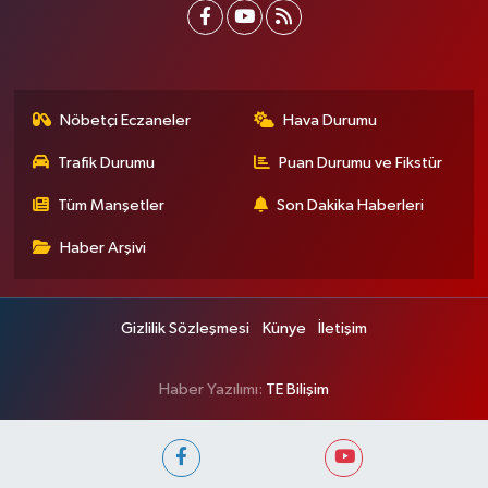
Nöbetçi Eczaneler
Hava Durumu
Trafik Durumu
Puan Durumu ve Fikstür
Tüm Manşetler
Son Dakika Haberleri
Haber Arşivi
Gizlilik Sözleşmesi
Künye
İletişim
Haber Yazılımı:
TE Bilişim