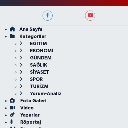
Ana Sayfa
Kategoriler
EĞİTİM
EKONOMİ
GÜNDEM
SAĞLIK
SİYASET
SPOR
TURİZM
Yorum-Analiz
Foto Galeri
Video
Yazarlar
Röportaj