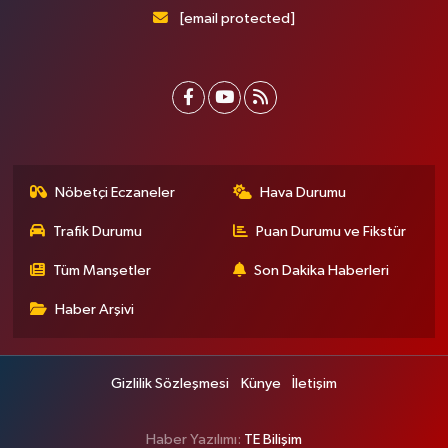
[email protected]
Nöbetçi Eczaneler
Hava Durumu
Trafik Durumu
Puan Durumu ve Fikstür
Tüm Manşetler
Son Dakika Haberleri
Haber Arşivi
Gizlilik Sözleşmesi
Künye
İletişim
Haber Yazılımı:
TE Bilişim