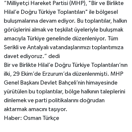
“Milliyetçi Hareket Partisi (MHP), "Bir ve Birlikte
Hilal’e Doğru Türkiye Toplantıları" ile bölgesel
buluşmalarına devam ediyor. Bu toplantılar, halkın
görüşlerini almak ve teşkilat üyeleriyle buluşmak
amacıyla Türkiye genelinde düzenleniyor. Tüm
Serikli ve Antalyalı vatandaşlarımızı toplantımıza
davet ediyoruz.” dedi
Bir ve Birlikte Hilal’e Doğru Türkiye Toplantıları’nın
ilki, 29 Ekim’de Erzurum’da düzenlenmişti. MHP
Genel Başkanı Devlet Bahçeli’nin himayesinde
yürütülen bu toplantılar, bölge halkının taleplerini
dinlemek ve parti politikalarını doğrudan
aktarmak amacını taşıyor.
Haber: Osman Türkçe