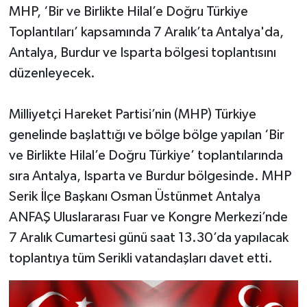
MHP, ‘Bir ve Birlikte Hilal’e Doğru Türkiye
Toplantıları’ kapsamında 7 Aralık’ta Antalya'da,
Antalya, Burdur ve Isparta bölgesi toplantısını
düzenleyecek.
Milliyetçi Hareket Partisi’nin (MHP) Türkiye
genelinde başlattığı ve bölge bölge yapılan ‘Bir
ve Birlikte Hilal’e Doğru Türkiye’ toplantılarında
sıra Antalya, Isparta ve Burdur bölgesinde. MHP
Serik İlçe Başkanı Osman Üstünmet Antalya
ANFAŞ Uluslararası Fuar ve Kongre Merkezi’nde
7 Aralık Cumartesi günü saat 13.30’da yapılacak
toplantıya tüm Serikli vatandaşları davet etti.