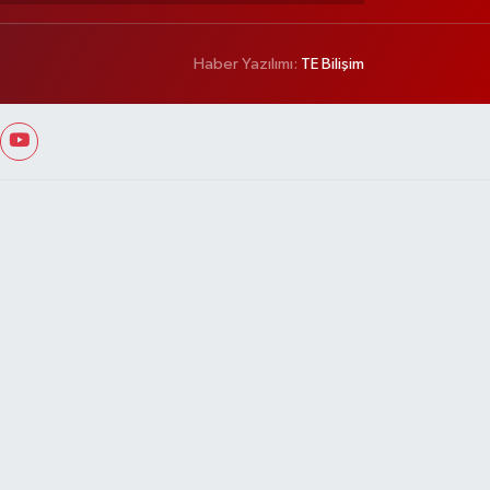
Haber Yazılımı:
TE Bilişim