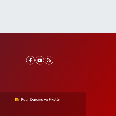
Puan Durumu ve Fikstür