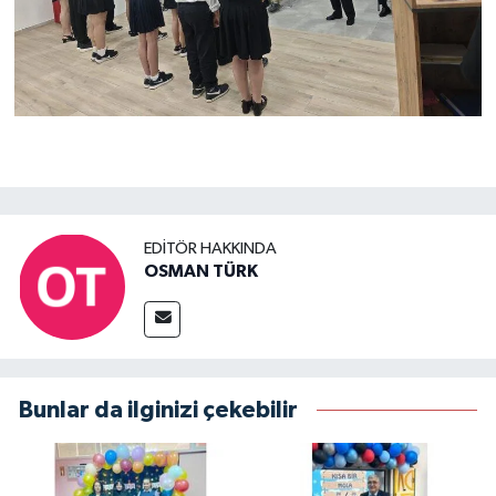
EDITÖR HAKKINDA
OSMAN TÜRK
Bunlar da ilginizi çekebilir