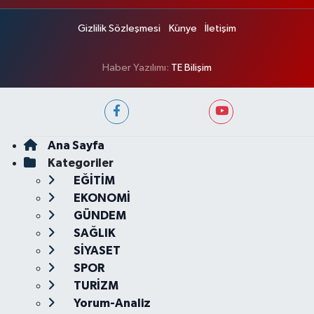
Gizlilik Sözleşmesi
Künye
İletişim
Haber Yazılımı:
TE Bilişim
Ana Sayfa
Kategoriler
EĞİTİM
EKONOMİ
GÜNDEM
SAĞLIK
SİYASET
SPOR
TURİZM
Yorum-Analiz