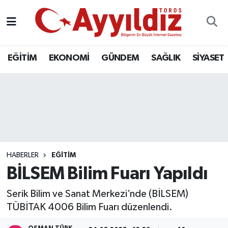
EĞİTİM
EKONOMİ
GÜNDEM
SAĞLIK
SİYASET
HABERLER
EĞİTİM
BİLSEM Bilim Fuarı Yapıldı
Serik Bilim ve Sanat Merkezi’nde (BİLSEM)
TÜBİTAK 4006 Bilim Fuarı düzenlendi.