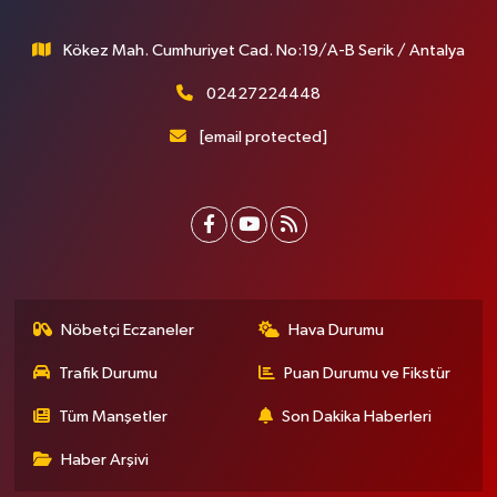
Kökez Mah. Cumhuriyet Cad. No:19/A-B Serik / Antalya
02427224448
[email protected]
Nöbetçi Eczaneler
Hava Durumu
Trafik Durumu
Puan Durumu ve Fikstür
Tüm Manşetler
Son Dakika Haberleri
Haber Arşivi