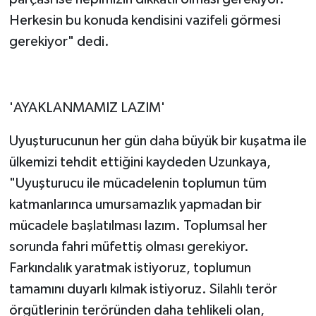
Herkesin bu konuda kendisini vazifeli görmesi
gerekiyor" dedi.
'AYAKLANMAMIZ LAZIM'
Uyuşturucunun her gün daha büyük bir kuşatma ile
ülkemizi tehdit ettiğini kaydeden Uzunkaya,
"Uyuşturucu ile mücadelenin toplumun tüm
katmanlarınca umursamazlık yapmadan bir
mücadele başlatılması lazım. Toplumsal her
sorunda fahri müfettiş olması gerekiyor.
Farkındalık yaratmak istiyoruz, toplumun
tamamını duyarlı kılmak istiyoruz. Silahlı terör
örgütlerinin teröründen daha tehlikeli olan,