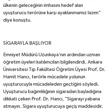
ülkenin geleceğinin imhasını hedef alan
uyuşturucu terörüne karşı ayaklanmamız lazım"
diye konuştu.
SİGARAYLA BAŞLIYOR
Emniyet Müdürü Uzunkaya'nın ardından uzman
öğretim üyeleri katılımcıları bilgilendirdi. Ankara
Üniversitesi Tıp Fakültesi Öğretim Üyesi Prof. Dr.
Hamit Hancı, terörle mücadele yolunun
uyuşturucuyla mücadeleden geçtiğini söyledi.
Uyuşturucu bağımlılığının sigaradan başladığına
dikkati çeken Prof. Dr. Hancı, "Sigarayı yabana
atmayın. Sigara uyuşturucuya geçiş maddesidir.