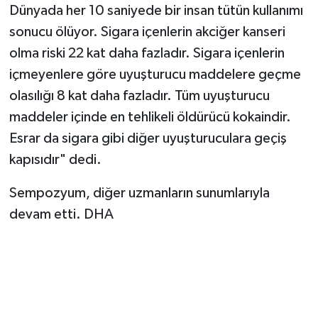
Dünyada her 10 saniyede bir insan tütün kullanımı
sonucu ölüyor. Sigara içenlerin akciğer kanseri
olma riski 22 kat daha fazladır. Sigara içenlerin
içmeyenlere göre uyuşturucu maddelere geçme
olasılığı 8 kat daha fazladır. Tüm uyuşturucu
maddeler içinde en tehlikeli öldürücü kokaindir.
Esrar da sigara gibi diğer uyuşturuculara geçiş
kapısıdır" dedi.
Sempozyum, diğer uzmanların sunumlarıyla
devam etti. DHA