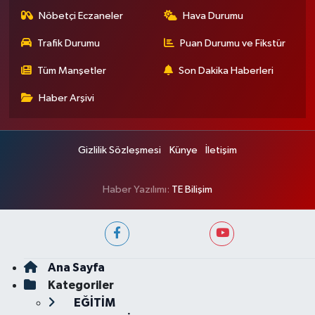
Nöbetçi Eczaneler
Hava Durumu
Trafik Durumu
Puan Durumu ve Fikstür
Tüm Manşetler
Son Dakika Haberleri
Haber Arşivi
Gizlilik Sözleşmesi
Künye
İletişim
Haber Yazılımı:
TE Bilişim
Ana Sayfa
Kategoriler
EĞİTİM