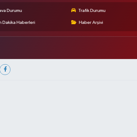
ava Durumu
Trafik Durumu
 Dakika Haberleri
Haber Arşivi