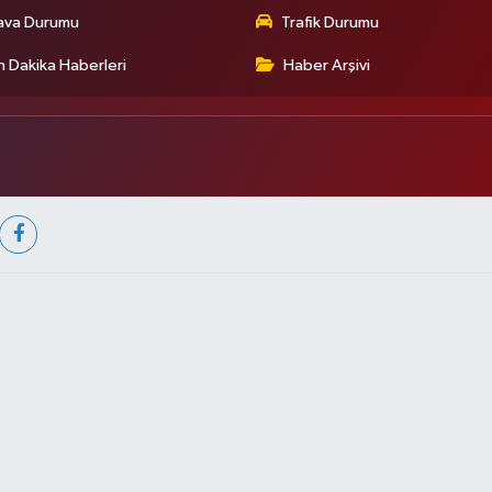
ava Durumu
Trafik Durumu
 Dakika Haberleri
Haber Arşivi