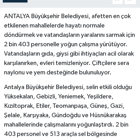
ANTALYA Büyükşehir Belediyesi, afetten en çok
etkilenen mahallelerde hayatı normale
döndürmek ve vatandaşların yaralarını sarmak için
2 bin 403 personelle yoğun çalışma yürütüyor.
Vatandaşların gıda, giysi gibi ihtiyaçları acil olarak
karşılanırken, evleri temizleniyor. Çiftçilere sera
naylonu ve yem desteğinde bulunuluyor.
Antalya Büyükşehir Belediyesi, selin etkili olduğu
Yüksekalan, Gebizli, Yeniemek, Yeşildere,
Kızıltoprak, Etiler, Teomanpaşa, Güneş, Gazi,
Şelale, Karşıyaka, Gündoğdu ve Hüsnükarakaş
mahallelerinde çalışmalarını yoğunlaştırdı. 2 bin
403 personel ve 513 araçla sel bölgesinde