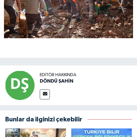
EDITÖR HAKKINDA
DÖNDÜ ŞAHİN
Bunlar da ilginizi çekebilir