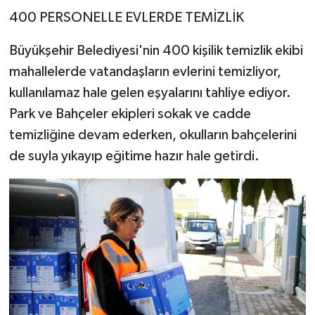
400 PERSONELLE EVLERDE TEMİZLİK
Büyükşehir Belediyesi'nin 400 kişilik temizlik ekibi
mahallelerde vatandaşların evlerini temizliyor,
kullanılamaz hale gelen eşyalarını tahliye ediyor.
Park ve Bahçeler ekipleri sokak ve cadde
temizliğine devam ederken, okulların bahçelerini
de suyla yıkayıp eğitime hazır hale getirdi.