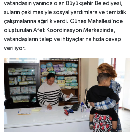
vatandaşın yanında olan Büyükşehir Belediyesi,
suların çekilmesiyle sosyal yardımlara ve temizlik
çalışmalarına ağırlık verdi. Güneş Mahallesi'nde
oluşturulan Afet Koordinasyon Merkezinde,
vatandaşların talep ve ihtiyaçlarına hızla cevap
veriliyor.