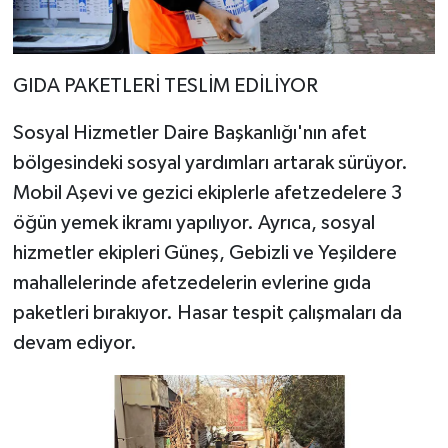
GIDA PAKETLERİ TESLİM EDİLİYOR
Sosyal Hizmetler Daire Başkanlığı'nın afet
bölgesindeki sosyal yardımları artarak sürüyor.
Mobil Aşevi ve gezici ekiplerle afetzedelere 3
öğün yemek ikramı yapılıyor. Ayrıca, sosyal
hizmetler ekipleri Güneş, Gebizli ve Yeşildere
mahallelerinde afetzedelerin evlerine gıda
paketleri bırakıyor. Hasar tespit çalışmaları da
devam ediyor.