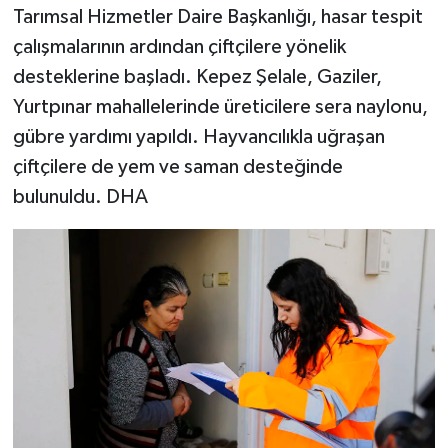
Tarımsal Hizmetler Daire Başkanlığı, hasar tespit
çalışmalarının ardından çiftçilere yönelik
desteklerine başladı. Kepez Şelale, Gaziler,
Yurtpınar mahallelerinde üreticilere sera naylonu,
gübre yardımı yapıldı. Hayvancılıkla uğraşan
çiftçilere de yem ve saman desteğinde
bulunuldu. DHA