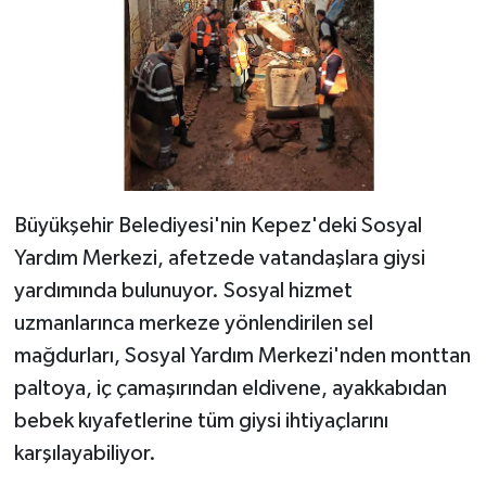
Büyükşehir Belediyesi'nin Kepez'deki Sosyal
Yardım Merkezi, afetzede vatandaşlara giysi
yardımında bulunuyor. Sosyal hizmet
uzmanlarınca merkeze yönlendirilen sel
mağdurları, Sosyal Yardım Merkezi'nden monttan
paltoya, iç çamaşırından eldivene, ayakkabıdan
bebek kıyafetlerine tüm giysi ihtiyaçlarını
karşılayabiliyor.