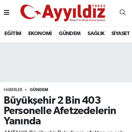
EĞİTİM
EKONOMİ
GÜNDEM
SAĞLIK
SİYASET
HABERLER
GÜNDEM
Büyükşehir 2 Bin 403
Personelle Afetzedelerin
Yanında