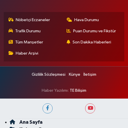
Nöbetçi Eczaneler
Hava Durumu
Trafik Durumu
Puan Durumu ve Fikstür
Tüm Manşetler
Son Dakika Haberleri
Haber Arşivi
Gizlilik Sözleşmesi
Künye
İletişim
Haber Yazılımı:
TE Bilişim
Ana Sayfa