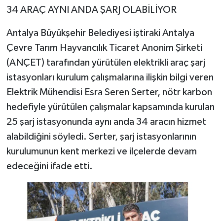
34 ARAÇ AYNI ANDA ŞARJ OLABİLİYOR
Antalya Büyükşehir Belediyesi iştiraki Antalya
Çevre Tarım Hayvancılık Ticaret Anonim Şirketi
(ANÇET) tarafından yürütülen elektrikli araç şarj
istasyonları kurulum çalışmalarına ilişkin bilgi veren
Elektrik Mühendisi Esra Seren Serter, nötr karbon
hedefiyle yürütülen çalışmalar kapsamında kurulan
25 şarj istasyonunda aynı anda 34 aracın hizmet
alabildiğini söyledi. Serter, şarj istasyonlarının
kurulumunun kent merkezi ve ilçelerde devam
edeceğini ifade etti.