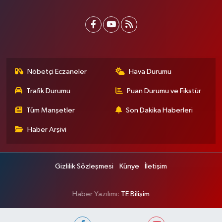
Nöbetçi Eczaneler
Hava Durumu
Trafik Durumu
Puan Durumu ve Fikstür
Tüm Manşetler
Son Dakika Haberleri
Haber Arşivi
Gizlilik Sözleşmesi
Künye
İletişim
Haber Yazılımı:
TE Bilişim