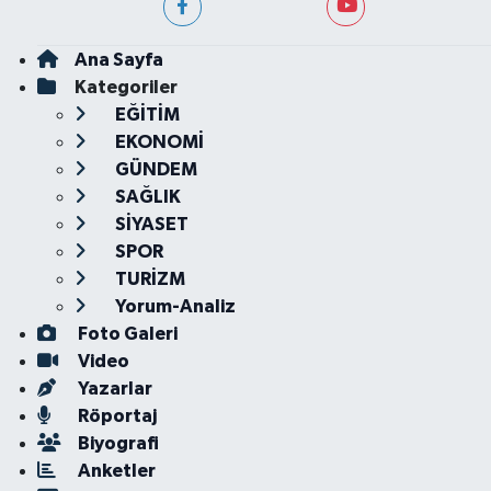
Ana Sayfa
Kategoriler
EĞİTİM
EKONOMİ
GÜNDEM
SAĞLIK
SİYASET
SPOR
TURİZM
Yorum-Analiz
Foto Galeri
Video
Yazarlar
Röportaj
Biyografi
Anketler