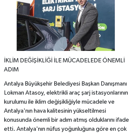
İKLİM DEĞİŞİKLİĞİ İLE MÜCADELEDE ÖNEMLİ
ADIM
Antalya Büyükşehir Belediyesi Başkan Danışmanı
Lokman Atasoy, elektrikli araç şarj istasyonlarının
kurulumu ile iklim değişikliğiyle mücadele ve
Antalya'nın hava kalitesinin yükseltilmesi
konusunda önemli bir adım atmış olduklarını ifade
etti. Antalya'nın nüfus yoğunluğuna göre en çok