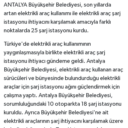
ANTALYA Büyükşehir Belediyesi, son yıllarda
artan elektrikli araç kullanımı ile elektrikli araç şarj
istasyonu ihtiyacını karşılamak amacıyla farklı
noktalarda 25 şarj istasyonu kurdu.
Türkiye'de elektrikli araç kullanımının
yaygınlaşmasıyla birlikte elektrikli araç şarj
istasyonu ihtiyacı gündeme geldi. Antalya
Büyükşehir Belediyesi, elektrikli araç kullanan araç
sürücüleri ve bünyesinde bulundurduğu elektrikli
araçlar için şarj istasyonu ağını güçlendirmek için
çalışma yaptı. Antalya Büyükşehir Belediyesi,
sorumluluğundaki 10 otoparkta 18 şarj istasyonu
kuruldu. Ayrıca Büyükşehir Belediyesi'ne ait
elektrikli araçlarının şarj ihtiyacını karşılamak üzere