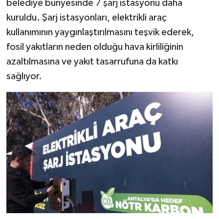
belediye bünyesinde 7 şarj istasyonu daha
kuruldu. Şarj istasyonları, elektrikli araç
kullanımının yaygınlaştırılmasını teşvik ederek,
fosil yakıtların neden olduğu hava kirliliğinin
azaltılmasına ve yakıt tasarrufuna da katkı
sağlıyor.