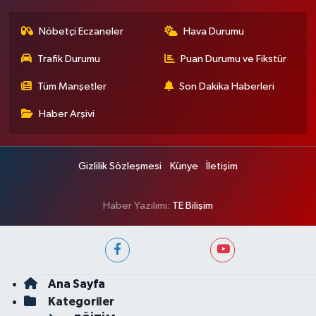
Nöbetçi Eczaneler
Hava Durumu
Trafik Durumu
Puan Durumu ve Fikstür
Tüm Manşetler
Son Dakika Haberleri
Haber Arşivi
Gizlilik Sözleşmesi
Künye
İletişim
Haber Yazılımı:
TE Bilişim
Ana Sayfa
Kategoriler