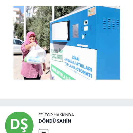
EDITÖR HAKKINDA
DÖNDÜ ŞAHİN