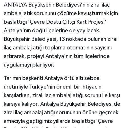
ANTALYA Büyükşehir Belediyesi'nin zirai ilaç
ambalaj atık sorununu çözüme kavuşturmak için
başlattığı 'Çevre Dostu Çiftçi Kart Projesi'
Antalya'nın doğu ilçelerine de yayılacak.
Büyükşehir Belediyesi, 13 noktada bulunan zirai
ilaç ambalaj atığı toplama otomatının sayısını
artırarak, projeyi Antalya'nın tüm ilçelerinde
uygulamayı planlıyor.
Tarımın başkenti Antalya örtü altı sebze
üretimiyle Türkiye'nin önemli bir ihtiyacını
karşılarken, zirai ilaç ambalaj atığı sorunu ile karşı
karşıya kalıyor. Antalya Büyükşehir Belediyesi de
zirai ilaç ambalaj atığı sorununun önüne geçmek
amacıyla geçtiğimiz yıllarda başlattığı 'Çevre