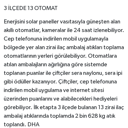
3 İLÇEDE 13 OTOMAT
Enerjisini solar paneller vasıtasıyla güneşten alan
akıllı otomatlar, kameralar ile 24 saat izlenebiliyor.
Cep telefonuna indirilen mobil uygulamayla
bölgede yer alan zirai ilaç ambalaj atıkları toplama
otomatlarının yerleri görülebiliyor. Otomatlara
atılan ambalajların ağırlığına göre sistemde
toplanan puanlar ile çiftçiler sera naylonu, sera ipi
gibi ödüller kazanıyor. Çiftçiler, cep telefonuna
indirilen mobil uygulama ve internet sitesi
üzerinden puanlarını ve alabilecekleri hediyeleri
görebiliyor. İlk etapta 3 ilçede bulanan 13 zirai ilaç
ambalaj atıklarında toplamda 2 bin 628 kg atık
toplandı. DHA