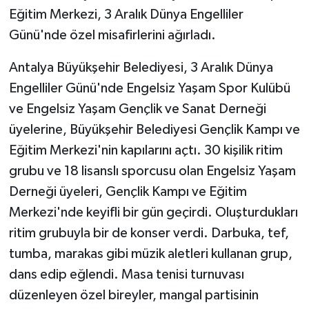
Eğitim Merkezi, 3 Aralık Dünya Engelliler
Günü'nde özel misafirlerini ağırladı.
Antalya Büyükşehir Belediyesi, 3 Aralık Dünya
Engelliler Günü'nde Engelsiz Yaşam Spor Kulübü
ve Engelsiz Yaşam Gençlik ve Sanat Derneği
üyelerine, Büyükşehir Belediyesi Gençlik Kampı ve
Eğitim Merkezi'nin kapılarını açtı. 30 kişilik ritim
grubu ve 18 lisanslı sporcusu olan Engelsiz Yaşam
Derneği üyeleri, Gençlik Kampı ve Eğitim
Merkezi'nde keyifli bir gün geçirdi. Oluşturdukları
ritim grubuyla bir de konser verdi. Darbuka, tef,
tumba, marakas gibi müzik aletleri kullanan grup,
dans edip eğlendi. Masa tenisi turnuvası
düzenleyen özel bireyler, mangal partisinin