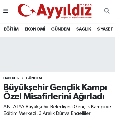
EĞİTİM
EKONOMİ
GÜNDEM
SAĞLIK
SİYASET
HABERLER
GÜNDEM
Büyükşehir Gençlik Kampı
Özel Misafirlerini Ağırladı
ANTALYA Büyükşehir Belediyesi Gençlik Kampı ve
Eğitim Merkezi, 3 Aralık Dünya Engelliler