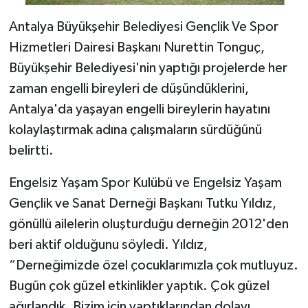
Antalya Büyükşehir Belediyesi Gençlik Ve Spor
Hizmetleri Dairesi Başkanı Nurettin Tonguç,
Büyükşehir Belediyesi'nin yaptığı projelerde her
zaman engelli bireyleri de düşündüklerini,
Antalya'da yaşayan engelli bireylerin hayatını
kolaylaştırmak adına çalışmaların sürdüğünü
belirtti.
Engelsiz Yaşam Spor Kulübü ve Engelsiz Yaşam
Gençlik ve Sanat Derneği Başkanı Tutku Yıldız,
gönüllü ailelerin oluşturduğu derneğin 2012'den
beri aktif olduğunu söyledi. Yıldız,
“Derneğimizde özel çocuklarımızla çok mutluyuz.
Bugün çok güzel etkinlikler yaptık. Çok güzel
ağırlandık. Bizim için yaptıklarından dolayı