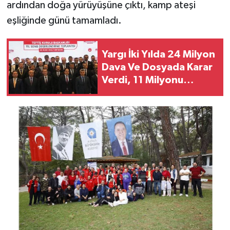
ardından doğa yürüyüşüne çıktı, kamp ateşi
eşliğinde günü tamamladı.
Yargı İki Yılda 24 Milyon
Dava Ve Dosyada Karar
Verdi, 11 Milyonu
Bekliyor