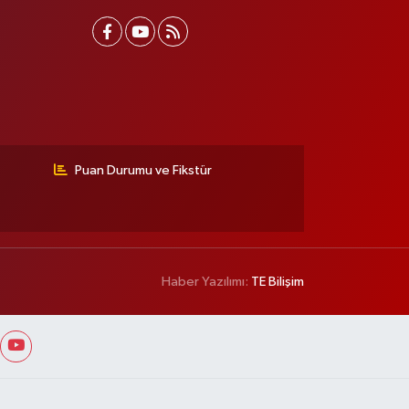
Puan Durumu ve Fikstür
Haber Yazılımı:
TE Bilişim