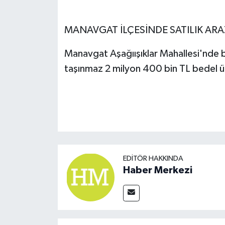
MANAVGAT İLÇESİNDE SATILIK ARA
Manavgat Aşağıışıklar Mahallesi'nde
taşınmaz 2 milyon 400 bin TL bedel ü
EDITÖR HAKKINDA
Haber Merkezi