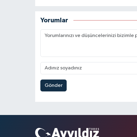
Yorumlar
Gönder