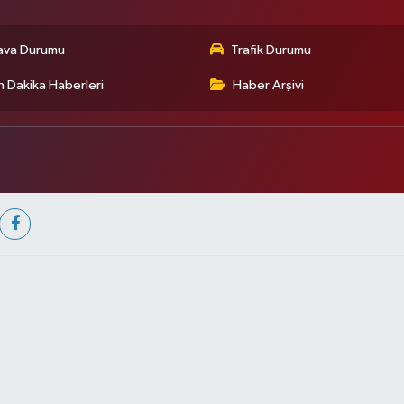
ava Durumu
Trafik Durumu
 Dakika Haberleri
Haber Arşivi