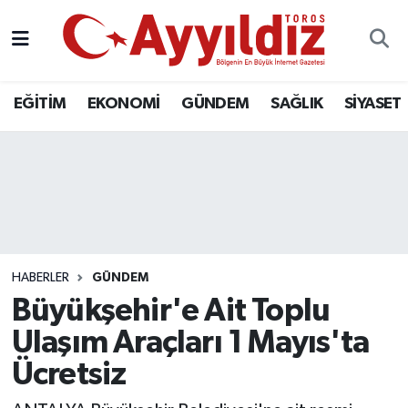
EĞİTİM
EKONOMİ
GÜNDEM
SAĞLIK
SİYASET
HABERLER
GÜNDEM
Büyükşehir'e Ait Toplu
Ulaşım Araçları 1 Mayıs'ta
Ücretsiz