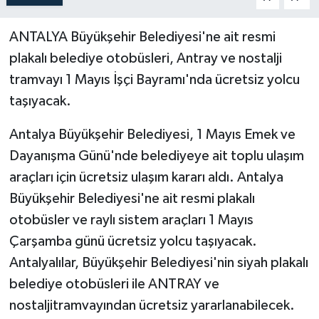
ANTALYA Büyükşehir Belediyesi'ne ait resmi
plakalı belediye otobüsleri, Antray ve nostalji
tramvayı 1 Mayıs İşçi Bayramı'nda ücretsiz yolcu
taşıyacak.
Antalya Büyükşehir Belediyesi, 1 Mayıs Emek ve
Dayanışma Günü'nde belediyeye ait toplu ulaşım
araçları için ücretsiz ulaşım kararı aldı. Antalya
Büyükşehir Belediyesi'ne ait resmi plakalı
otobüsler ve raylı sistem araçları 1 Mayıs
Çarşamba günü ücretsiz yolcu taşıyacak.
Antalyalılar, Büyükşehir Belediyesi'nin siyah plakalı
belediye otobüsleri ile ANTRAY ve
nostaljitramvayından ücretsiz yararlanabilecek.