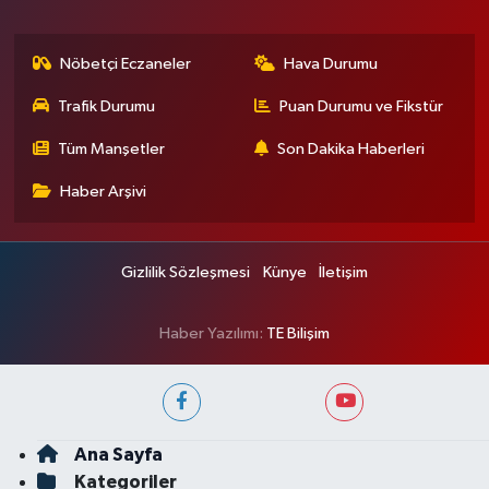
Nöbetçi Eczaneler
Hava Durumu
Trafik Durumu
Puan Durumu ve Fikstür
Tüm Manşetler
Son Dakika Haberleri
Haber Arşivi
Gizlilik Sözleşmesi
Künye
İletişim
Haber Yazılımı:
TE Bilişim
Ana Sayfa
Kategoriler