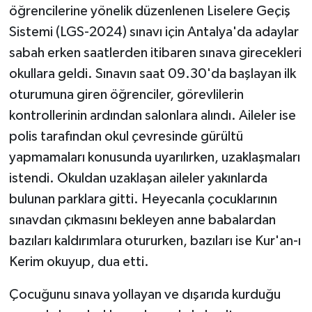
öğrencilerine yönelik düzenlenen Liselere Geçiş
Sistemi (LGS-2024) sınavı için Antalya'da adaylar
sabah erken saatlerden itibaren sınava girecekleri
okullara geldi. Sınavın saat 09.30'da başlayan ilk
oturumuna giren öğrenciler, görevlilerin
kontrollerinin ardından salonlara alındı. Aileler ise
polis tarafından okul çevresinde gürültü
yapmamaları konusunda uyarılırken, uzaklaşmaları
istendi. Okuldan uzaklaşan aileler yakınlarda
bulunan parklara gitti. Heyecanla çocuklarının
sınavdan çıkmasını bekleyen anne babalardan
bazıları kaldırımlara otururken, bazıları ise Kur'an-ı
Kerim okuyup, dua etti.
Çocuğunu sınava yollayan ve dışarıda kurduğu