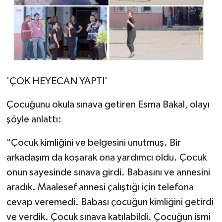
'ÇOK HEYECAN YAPTI'
Çocuğunu okula sınava getiren Esma Bakal, olayı
şöyle anlattı:
"Çocuk kimliğini ve belgesini unutmuş. Bir
arkadaşım da koşarak ona yardımcı oldu. Çocuk
onun sayesinde sınava girdi. Babasını ve annesini
aradık. Maalesef annesi çalıştığı için telefona
cevap veremedi. Babası çocuğun kimliğini getirdi
ve verdik. Çocuk sınava katılabildi. Çocuğun ismi