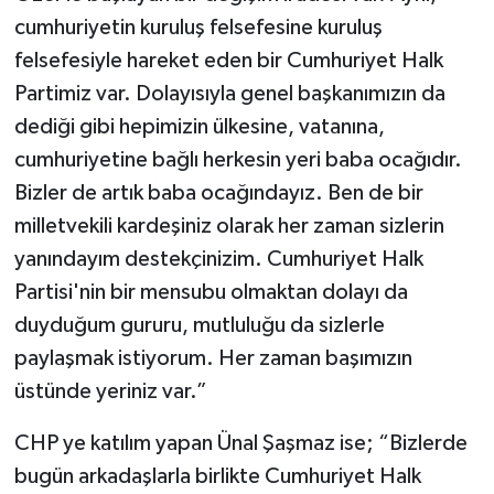
cumhuriyetin kuruluş felsefesine kuruluş
felsefesiyle hareket eden bir Cumhuriyet Halk
Partimiz var. Dolayısıyla genel başkanımızın da
dediği gibi hepimizin ülkesine, vatanına,
cumhuriyetine bağlı herkesin yeri baba ocağıdır.
Bizler de artık baba ocağındayız. Ben de bir
milletvekili kardeşiniz olarak her zaman sizlerin
yanındayım destekçinizim. Cumhuriyet Halk
Partisi'nin bir mensubu olmaktan dolayı da
duyduğum gururu, mutluluğu da sizlerle
paylaşmak istiyorum. Her zaman başımızın
üstünde yeriniz var.”
CHP ye katılım yapan Ünal Şaşmaz ise; “Bizlerde
bugün arkadaşlarla birlikte Cumhuriyet Halk