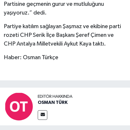
Partisine geçmenin gurur ve mutluluğunu
yaşıyoruz.” dedi.
Partiye katılım sağlayan Şaşmaz ve ekibine parti
rozeti CHP Serik İlçe Başkanı Şeref Çimen ve
CHP Antalya Milletvekili Aykut Kaya taktı.
Haber: Osman Türkçe
EDITÖR HAKKINDA
OSMAN TÜRK