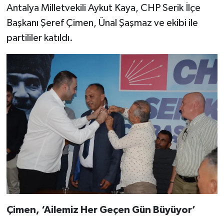
Antalya Milletvekili Aykut Kaya, CHP Serik İlçe
Başkanı Şeref Çimen, Ünal Şaşmaz ve ekibi ile
partililer katıldı.
Çimen, ‘Ailemiz Her Geçen Gün Büyüyor’