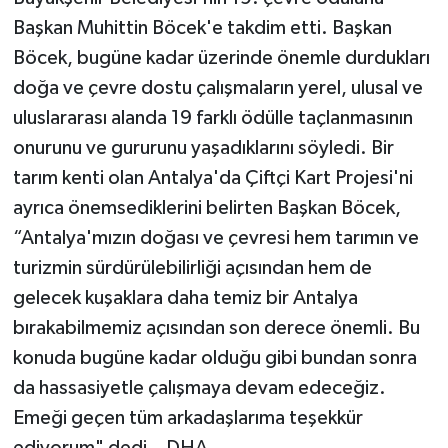
Başkan Muhittin Böcek'e takdim etti. Başkan
Böcek, bugüne kadar üzerinde önemle durdukları
doğa ve çevre dostu çalışmaların yerel, ulusal ve
uluslararası alanda 19 farklı ödülle taçlanmasının
onurunu ve gururunu yaşadıklarını söyledi. Bir
tarım kenti olan Antalya'da Çiftçi Kart Projesi'ni
ayrıca önemsediklerini belirten Başkan Böcek,
“Antalya'mızın doğası ve çevresi hem tarımın ve
turizmin sürdürülebilirliği açısından hem de
gelecek kuşaklara daha temiz bir Antalya
bırakabilmemiz açısından son derece önemli. Bu
konuda bugüne kadar olduğu gibi bundan sonra
da hassasiyetle çalışmaya devam edeceğiz.
Emeği geçen tüm arkadaşlarıma teşekkür