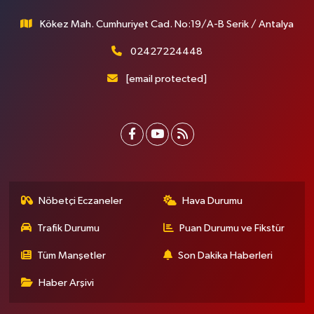
Kökez Mah. Cumhuriyet Cad. No:19/A-B Serik / Antalya
02427224448
[email protected]
Nöbetçi Eczaneler
Hava Durumu
Trafik Durumu
Puan Durumu ve Fikstür
Tüm Manşetler
Son Dakika Haberleri
Haber Arşivi