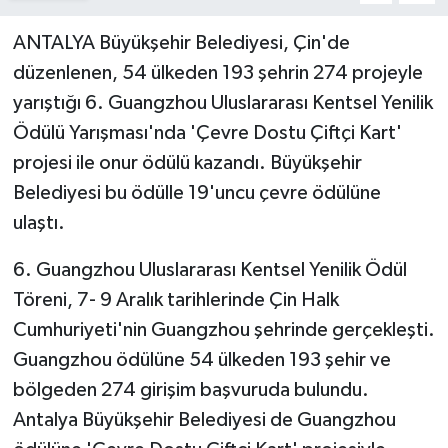
ANTALYA Büyükşehir Belediyesi, Çin'de
düzenlenen, 54 ülkeden 193 şehrin 274 projeyle
yarıştığı 6. Guangzhou Uluslararası Kentsel Yenilik
Ödülü Yarışması'nda 'Çevre Dostu Çiftçi Kart'
projesi ile onur ödülü kazandı. Büyükşehir
Belediyesi bu ödülle 19'uncu çevre ödülüne
ulaştı.
6. Guangzhou Uluslararası Kentsel Yenilik Ödül
Töreni, 7- 9 Aralık tarihlerinde Çin Halk
Cumhuriyeti'nin Guangzhou şehrinde gerçekleşti.
Guangzhou ödülüne 54 ülkeden 193 şehir ve
bölgeden 274 girişim başvuruda bulundu.
Antalya Büyükşehir Belediyesi de Guangzhou