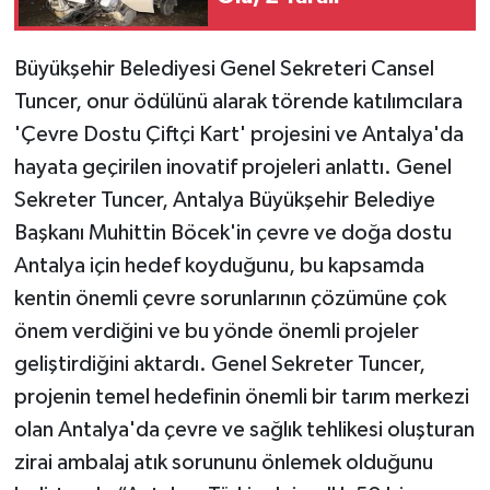
Büyükşehir Belediyesi Genel Sekreteri Cansel
Tuncer, onur ödülünü alarak törende katılımcılara
'Çevre Dostu Çiftçi Kart' projesini ve Antalya'da
hayata geçirilen inovatif projeleri anlattı. Genel
Sekreter Tuncer, Antalya Büyükşehir Belediye
Başkanı Muhittin Böcek'in çevre ve doğa dostu
Antalya için hedef koyduğunu, bu kapsamda
kentin önemli çevre sorunlarının çözümüne çok
önem verdiğini ve bu yönde önemli projeler
geliştirdiğini aktardı. Genel Sekreter Tuncer,
projenin temel hedefinin önemli bir tarım merkezi
olan Antalya'da çevre ve sağlık tehlikesi oluşturan
zirai ambalaj atık sorununu önlemek olduğunu