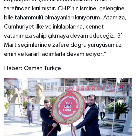
tarafından kırılmıştır. CHP’nin ismine, çelengine
bile tahammülü olmayanları kınıyorum. Atamıza,
Cumhuriyet ilke ve inkılaplarına, cennet
vatanımıza sahip çıkmaya devam edeceğiz. 31
Mart seçimlerinde zafere doğru yürüyüşümüz
emin ve kararlı adımlarla devam ediyor.”
Haber: Osman Türkçe