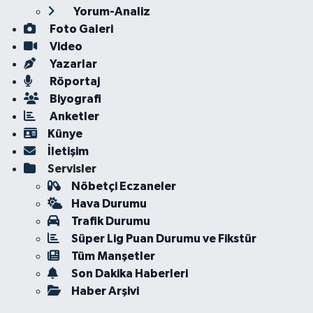
Yorum-Analiz
Foto Galeri
Video
Yazarlar
Röportaj
Biyografi
Anketler
Künye
İletişim
Servisler
Nöbetçi Eczaneler
Hava Durumu
Trafik Durumu
Süper Lig Puan Durumu ve Fikstür
Tüm Manşetler
Son Dakika Haberleri
Haber Arşivi