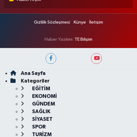
Gizlilik Sözleşmesi
Künye
İletişim
Haber Yazılımı:
TE Bilişim
Ana Sayfa
Kategoriler
EĞİTİM
EKONOMİ
GÜNDEM
SAĞLIK
SİYASET
SPOR
TURİZM