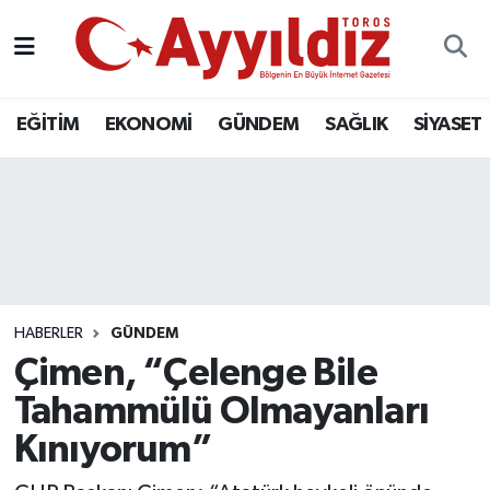
EĞİTİM
EKONOMİ
GÜNDEM
SAĞLIK
SİYASET
HABERLER
GÜNDEM
Çimen, “Çelenge Bile
Tahammülü Olmayanları
Kınıyorum”