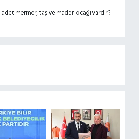
ç adet mermer, taş ve maden ocağı vardır?