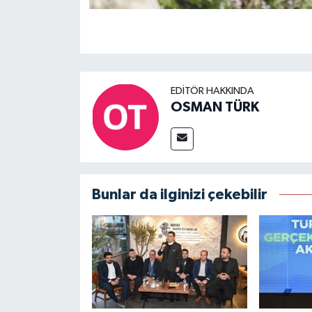
EDITÖR HAKKINDA
OSMAN TÜRK
Bunlar da ilginizi çekebilir