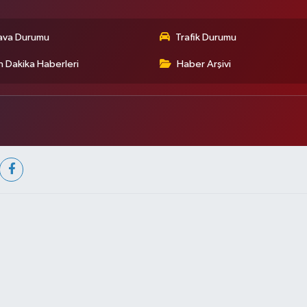
ava Durumu
Trafik Durumu
 Dakika Haberleri
Haber Arşivi