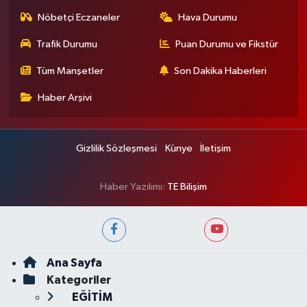
Nöbetçi Eczaneler
Hava Durumu
Trafik Durumu
Puan Durumu ve Fikstür
Tüm Manşetler
Son Dakika Haberleri
Haber Arşivi
Gizlilik Sözleşmesi
Künye
İletişim
Haber Yazılımı:
TE Bilişim
Ana Sayfa
Kategoriler
EĞİTİM