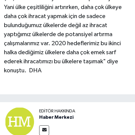
Yani ülke çeşitliliğini artırırken, daha çok ülkeye
daha çok ihracat yapmak için de sadece
bulunduğumuz ülkelerde değil az ihracat
yaptığımız ülkelerde de potansiyel artırma
çalışmalarımız var. 2020 hedeflerimiz bu ikinci
halka dediğimiz ülkelere daha çok emek sarf
ederek ihracatımızı bu ülkelere taşımak" diye
konuştu.
DHA
EDITÖR HAKKINDA
Haber Merkezi