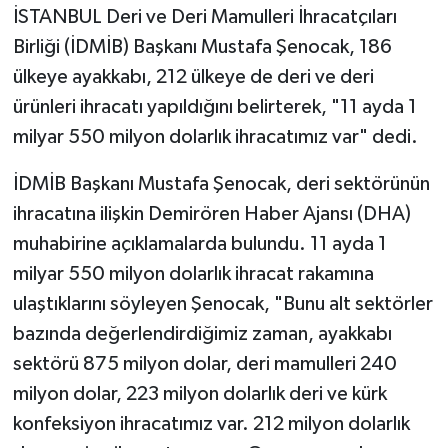
İSTANBUL Deri ve Deri Mamulleri İhracatçıları
Birliği (İDMİB) Başkanı Mustafa Şenocak, 186
ülkeye ayakkabı, 212 ülkeye de deri ve deri
ürünleri ihracatı yapıldığını belirterek, "11 ayda 1
milyar 550 milyon dolarlık ihracatımız var" dedi.
İDMİB Başkanı Mustafa Şenocak, deri sektörünün
ihracatına ilişkin Demirören Haber Ajansı (DHA)
muhabirine açıklamalarda bulundu. 11 ayda 1
milyar 550 milyon dolarlık ihracat rakamına
ulaştıklarını söyleyen Şenocak, "Bunu alt sektörler
bazında değerlendirdiğimiz zaman, ayakkabı
sektörü 875 milyon dolar, deri mamulleri 240
milyon dolar, 223 milyon dolarlık deri ve kürk
konfeksiyon ihracatımız var. 212 milyon dolarlık