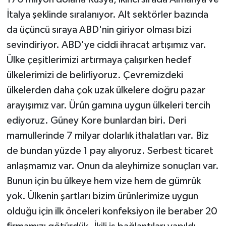
İtalya şeklinde sıralanıyor. Alt sektörler bazında
da üçüncü sıraya ABD'nin giriyor olması bizi
sevindiriyor. ABD'ye ciddi ihracat artışımız var.
Ülke çeşitlerimizi artırmaya çalışırken hedef
ülkelerimizi de belirliyoruz. Çevremizdeki
ülkelerden daha çok uzak ülkelere doğru pazar
arayışımız var. Ürün gamına uygun ülkeleri tercih
ediyoruz. Güney Kore bunlardan biri. Deri
mamullerinde 7 milyar dolarlık ithalatları var. Biz
de bundan yüzde 1 pay alıyoruz. Serbest ticaret
anlaşmamız var. Onun da aleyhimize sonuçları var.
Bunun için bu ülkeye hem vize hem de gümrük
yok. Ülkenin şartları bizim ürünlerimize uygun
olduğu için ilk önceleri konfeksiyon ile beraber 20