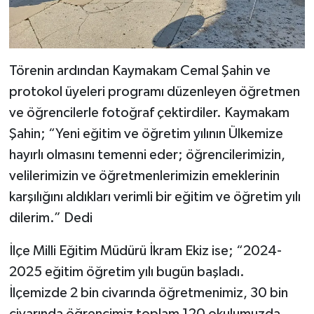
Törenin ardından Kaymakam Cemal Şahin ve
protokol üyeleri programı düzenleyen öğretmen
ve öğrencilerle fotoğraf çektirdiler. Kaymakam
Şahin; “Yeni eğitim ve öğretim yılının Ülkemize
hayırlı olmasını temenni eder; öğrencilerimizin,
velilerimizin ve öğretmenlerimizin emeklerinin
karşılığını aldıkları verimli bir eğitim ve öğretim yılı
dilerim.” Dedi
İlçe Milli Eğitim Müdürü İkram Ekiz ise; “2024-
2025 eğitim öğretim yılı bugün başladı.
İlçemizde 2 bin civarında öğretmenimiz, 30 bin