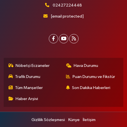
02427224448
[email protected]
Nöbetçi Eczaneler
Hava Durumu
Trafik Durumu
Puan Durumu ve Fikstür
Tüm Manşetler
Son Dakika Haberleri
Haber Arşivi
Gizlilik Sözleşmesi
Künye
İletişim