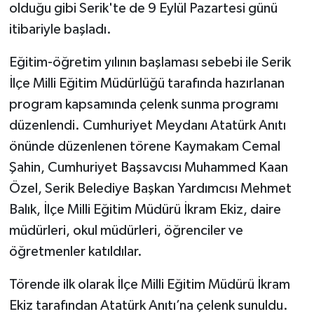
olduğu gibi Serik'te de 9 Eylül Pazartesi günü
itibariyle başladı.
Eğitim-öğretim yılının başlaması sebebi ile Serik
İlçe Milli Eğitim Müdürlüğü tarafında hazırlanan
program kapsamında çelenk sunma programı
düzenlendi. Cumhuriyet Meydanı Atatürk Anıtı
önünde düzenlenen törene Kaymakam Cemal
Şahin, Cumhuriyet Başsavcısı Muhammed Kaan
Özel, Serik Belediye Başkan Yardımcısı Mehmet
Balık, İlçe Milli Eğitim Müdürü İkram Ekiz, daire
müdürleri, okul müdürleri, öğrenciler ve
öğretmenler katıldılar.
Törende ilk olarak İlçe Milli Eğitim Müdürü İkram
Ekiz tarafından Atatürk Anıtı’na çelenk sunuldu.