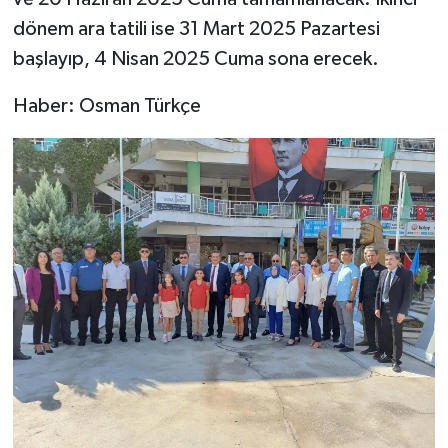
dönem ara tatili ise 31 Mart 2025 Pazartesi
başlayıp, 4 Nisan 2025 Cuma sona erecek.
Haber: Osman Türkçe