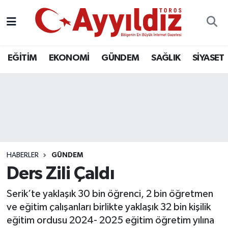
EĞİTİM
EKONOMİ
GÜNDEM
SAĞLIK
SİYASET
HABERLER
GÜNDEM
Ders Zili Çaldı
Serik’te yaklaşık 30 bin öğrenci, 2 bin öğretmen
ve eğitim çalışanları birlikte yaklaşık 32 bin kişilik
eğitim ordusu 2024- 2025 eğitim öğretim yılına