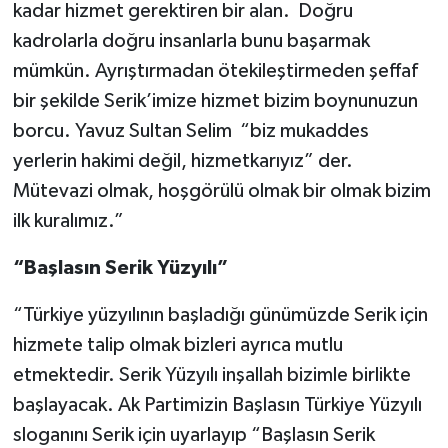
kadar hizmet gerektiren bir alan. Doğru
kadrolarla doğru insanlarla bunu başarmak
mümkün. Ayrıştırmadan ötekileştirmeden şeffaf
bir şekilde Serik’imize hizmet bizim boynunuzun
borcu. Yavuz Sultan Selim “biz mukaddes
yerlerin hakimi değil, hizmetkarıyız” der.
Mütevazi olmak, hoşgörülü olmak bir olmak bizim
ilk kuralımız.”
“Başlasın Serik Yüzyılı”
“Türkiye yüzyılının başladığı günümüzde Serik için
hizmete talip olmak bizleri ayrıca mutlu
etmektedir. Serik Yüzyılı inşallah bizimle birlikte
başlayacak. Ak Partimizin Başlasın Türkiye Yüzyılı
sloganını Serik için uyarlayıp “Başlasın Serik