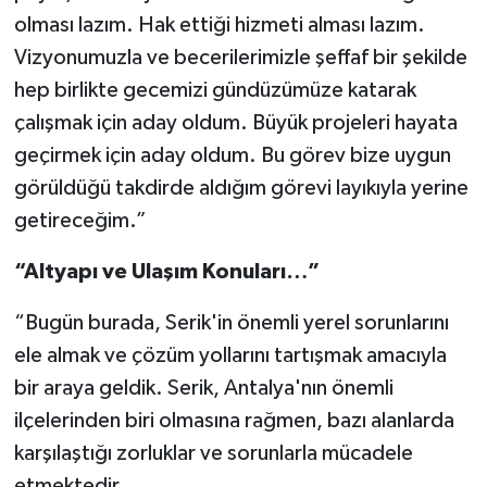
olması lazım. Hak ettiği hizmeti alması lazım.
Vizyonumuzla ve becerilerimizle şeffaf bir şekilde
hep birlikte gecemizi gündüzümüze katarak
çalışmak için aday oldum. Büyük projeleri hayata
geçirmek için aday oldum. Bu görev bize uygun
görüldüğü takdirde aldığım görevi layıkıyla yerine
getireceğim.”
“Altyapı ve Ulaşım Konuları…”
“Bugün burada, Serik'in önemli yerel sorunlarını
ele almak ve çözüm yollarını tartışmak amacıyla
bir araya geldik. Serik, Antalya'nın önemli
ilçelerinden biri olmasına rağmen, bazı alanlarda
karşılaştığı zorluklar ve sorunlarla mücadele
etmektedir.