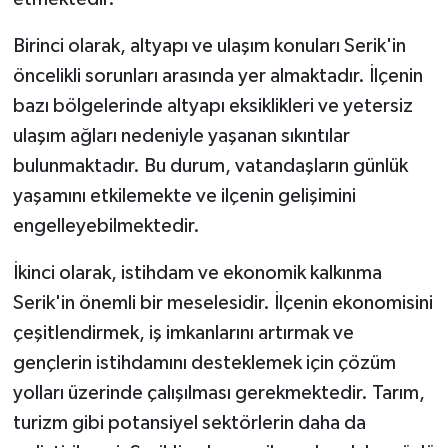
Birinci olarak, altyapı ve ulaşım konuları Serik'in
öncelikli sorunları arasında yer almaktadır. İlçenin
bazı bölgelerinde altyapı eksiklikleri ve yetersiz
ulaşım ağları nedeniyle yaşanan sıkıntılar
bulunmaktadır. Bu durum, vatandaşların günlük
yaşamını etkilemekte ve ilçenin gelişimini
engelleyebilmektedir.
İkinci olarak, istihdam ve ekonomik kalkınma
Serik'in önemli bir meselesidir. İlçenin ekonomisini
çeşitlendirmek, iş imkanlarını artırmak ve
gençlerin istihdamını desteklemek için çözüm
yolları üzerinde çalışılması gerekmektedir. Tarım,
turizm gibi potansiyel sektörlerin daha da