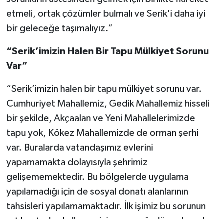
etmeli, ortak çözümler bulmalı ve Serik'i daha iyi
bir geleceğe taşımalıyız.”
“Serik’imizin Halen Bir Tapu Mülkiyet Sorunu
Var”
“Serik’imizin halen bir tapu mülkiyet sorunu var.
Cumhuriyet Mahallemiz, Gedik Mahallemiz hisseli
bir şekilde, Akçaalan ve Yeni Mahallelerimizde
tapu yok, Kökez Mahallemizde de orman şerhi
var. Buralarda vatandaşımız evlerini
yapamamakta dolayısıyla şehrimiz
gelişememektedir. Bu bölgelerde uygulama
yapılamadığı için de sosyal donatı alanlarının
tahsisleri yapılamamaktadır. İlk işimiz bu sorunun