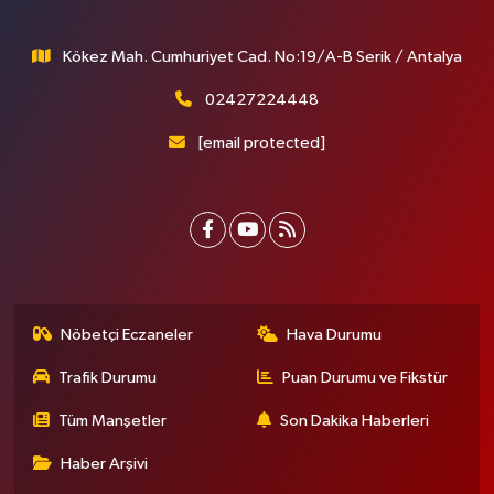
Kökez Mah. Cumhuriyet Cad. No:19/A-B Serik / Antalya
02427224448
[email protected]
Nöbetçi Eczaneler
Hava Durumu
Trafik Durumu
Puan Durumu ve Fikstür
Tüm Manşetler
Son Dakika Haberleri
Haber Arşivi