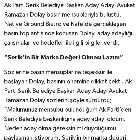
Ak Parti Serik Belediye Başkan Aday Adayı Avukat
Ramazan Dolay basın mensuplarıyla buluştu.
Native Ground Bistro ve Kafe’de gerçekleşen
basın toplantısında konuşan Dolay, aday adaylığı,
çalışmaları ve hedefleri ile ilgili bilgiler verdi.
“Serik’in Bir Marka Değeri Olması Lazım”
Sözlerine basın mensuplarına teşekkür ile
başlayan Dolay, basının önemine dikkat çekti. Ak
Parti Serik Belediye Başkan Aday Adayı Avukat
Ramazan Dolay sözlerini şöyle sürdürdü;
“Malumunuz mensubu bulunduğum Ak Parti’den
Serik Belediye başkanlığına aday adayı oldum.
Neden aday olma gereksinimi duyduğumu
paylaşmak istiyorum. Serik’in bir marka değeri