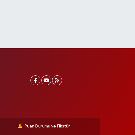
Puan Durumu ve Fikstür