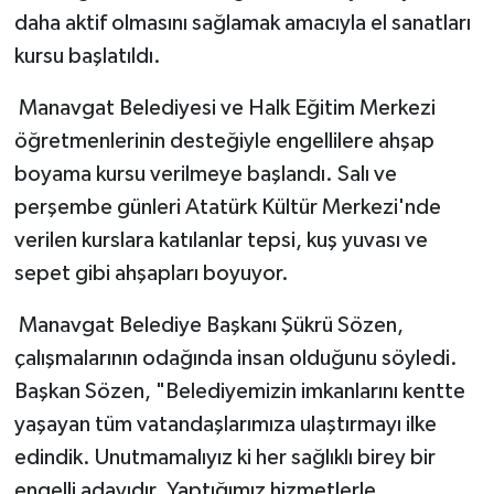
daha aktif olmasını sağlamak amacıyla el sanatları
kursu başlatıldı.
Manavgat Belediyesi ve Halk Eğitim Merkezi
öğretmenlerinin desteğiyle engellilere ahşap
boyama kursu verilmeye başlandı. Salı ve
perşembe günleri Atatürk Kültür Merkezi'nde
verilen kurslara katılanlar tepsi, kuş yuvası ve
sepet gibi ahşapları boyuyor.
Manavgat Belediye Başkanı Şükrü Sözen,
çalışmalarının odağında insan olduğunu söyledi.
Başkan Sözen, "Belediyemizin imkanlarını kentte
yaşayan tüm vatandaşlarımıza ulaştırmayı ilke
edindik. Unutmamalıyız ki her sağlıklı birey bir
engelli adayıdır. Yaptığımız hizmetlerle