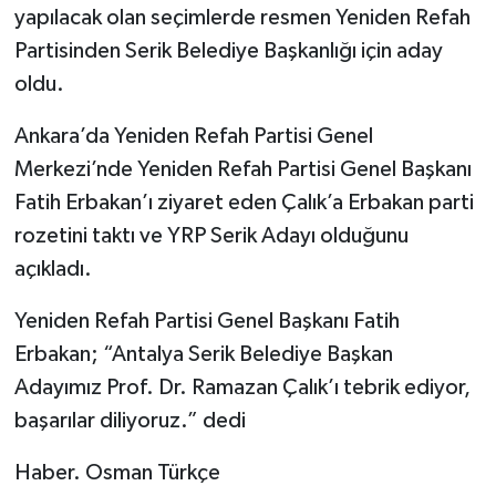
yapılacak olan seçimlerde resmen Yeniden Refah
Partisinden Serik Belediye Başkanlığı için aday
oldu.
Ankara’da Yeniden Refah Partisi Genel
Merkezi’nde Yeniden Refah Partisi Genel Başkanı
Fatih Erbakan’ı ziyaret eden Çalık’a Erbakan parti
rozetini taktı ve YRP Serik Adayı olduğunu
açıkladı.
Yeniden Refah Partisi Genel Başkanı Fatih
Erbakan; “Antalya Serik Belediye Başkan
Adayımız Prof. Dr. Ramazan Çalık’ı tebrik ediyor,
başarılar diliyoruz.” dedi
Haber. Osman Türkçe