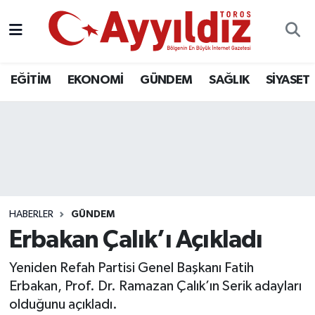
EĞİTİM
EKONOMİ
GÜNDEM
SAĞLIK
SİYASET
HABERLER
GÜNDEM
Erbakan Çalık’ı Açıkladı
Yeniden Refah Partisi Genel Başkanı Fatih
Erbakan, Prof. Dr. Ramazan Çalık’ın Serik adayları
olduğunu açıkladı.