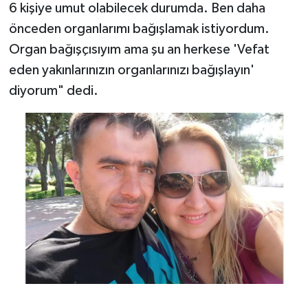
6 kişiye umut olabilecek durumda. Ben daha
önceden organlarımı bağışlamak istiyordum.
Organ bağışçısıyım ama şu an herkese 'Vefat
eden yakınlarınızın organlarınızı bağışlayın'
diyorum" dedi.