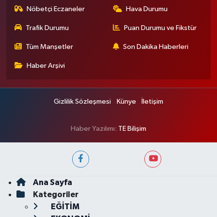
Nöbetçi Eczaneler
Hava Durumu
Trafik Durumu
Puan Durumu ve Fikstür
Tüm Manşetler
Son Dakika Haberleri
Haber Arşivi
Gizlilik Sözleşmesi
Künye
İletişim
Haber Yazılımı:
TE Bilişim
Ana Sayfa
Kategoriler
EĞİTİM