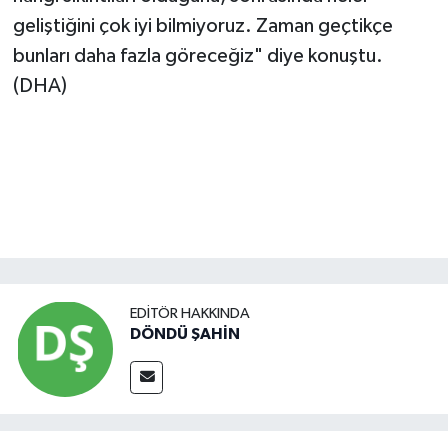
geliştiğini çok iyi bilmiyoruz. Zaman geçtikçe
bunları daha fazla göreceğiz" diye konuştu.
(DHA)
EDITÖR HAKKINDA
DÖNDÜ ŞAHİN