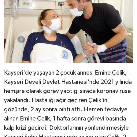
Kayseri'de yaşayan 2 çocuk annesi Emine Çelik,
Kayseri Develi Devlet Hastanesi'nde 2021 yılında
hemşire olarak görev yaptığı sırada koronavirüse
yakalandı. Hastalığı ağır geçiren Çelik'in
gözünde, 2 ay sonra pıhtı attı. Hemen tedaviye
alınan Emine Çelik, 1 hafta sonra görevi başında
kalp krizi geçirdi. Doktorlarının yönlendirmesiyle