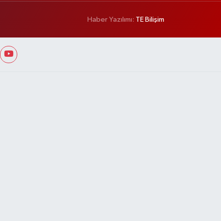
Haber Yazılımı:
TE Bilişim