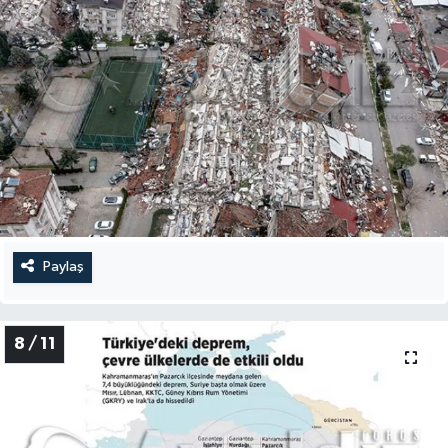
Paylaş
8 / 11