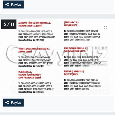
Paylaş
5 / 11
Paylaş