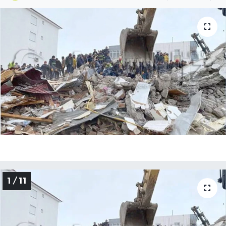
1 / 11