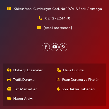
Kökez Mah. Cumhuriyet Cad. No:19/A-B Serik / Antalya
02427224448
[email protected]
Nöbetçi Eczaneler
Hava Durumu
Trafik Durumu
Puan Durumu ve Fikstür
Tüm Manşetler
Son Dakika Haberleri
Haber Arşivi