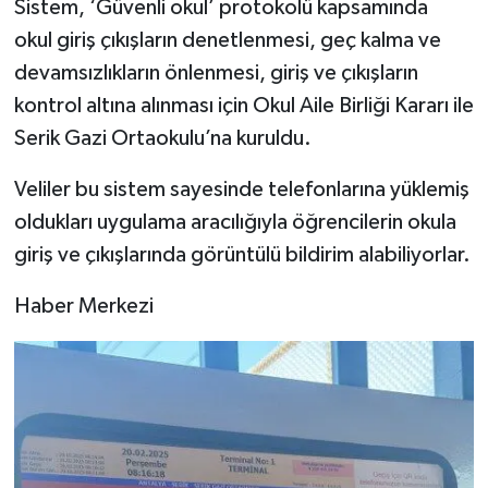
Sistem, ‘Güvenli okul’ protokolü kapsamında
okul giriş çıkışların denetlenmesi, geç kalma ve
devamsızlıkların önlenmesi, giriş ve çıkışların
kontrol altına alınması için Okul Aile Birliği Kararı ile
Serik Gazi Ortaokulu’na kuruldu.
Veliler bu sistem sayesinde telefonlarına yüklemiş
oldukları uygulama aracılığıyla öğrencilerin okula
giriş ve çıkışlarında görüntülü bildirim alabiliyorlar.
Haber Merkezi